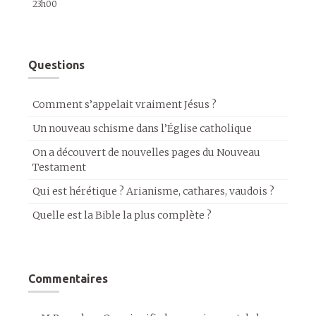
23h00
Questions
Comment s’appelait vraiment Jésus ?
Un nouveau schisme dans l’Église catholique
On a découvert de nouvelles pages du Nouveau
Testament
Qui est hérétique ? Arianisme, cathares, vaudois ?
Quelle est la Bible la plus complète ?
Commentaires