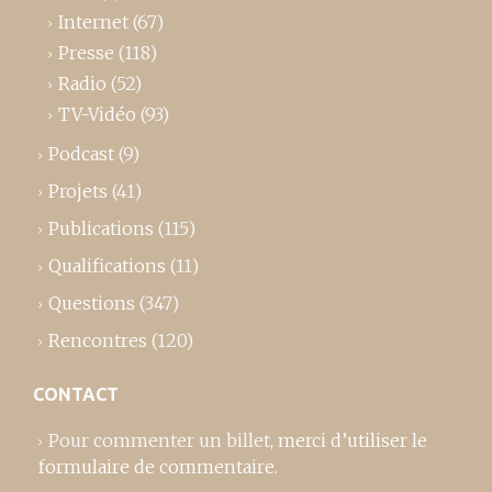
Internet
(67)
Presse
(118)
Radio
(52)
TV-Vidéo
(93)
Podcast
(9)
Projets
(41)
Publications
(115)
Qualifications
(11)
Questions
(347)
Rencontres
(120)
CONTACT
Pour commenter un billet,
merci d’utiliser le
formulaire de commentaire
.