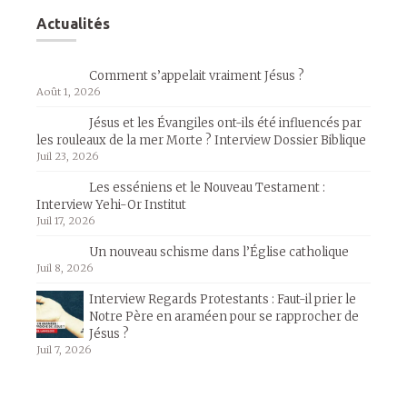
Actualités
Comment s’appelait vraiment Jésus ?
Août 1, 2026
Jésus et les Évangiles ont-ils été influencés par
les rouleaux de la mer Morte ? Interview Dossier Biblique
Juil 23, 2026
Les esséniens et le Nouveau Testament :
Interview Yehi-Or Institut
Juil 17, 2026
Un nouveau schisme dans l’Église catholique
Juil 8, 2026
Interview Regards Protestants : Faut-il prier le
Notre Père en araméen pour se rapprocher de
Jésus ?
Juil 7, 2026