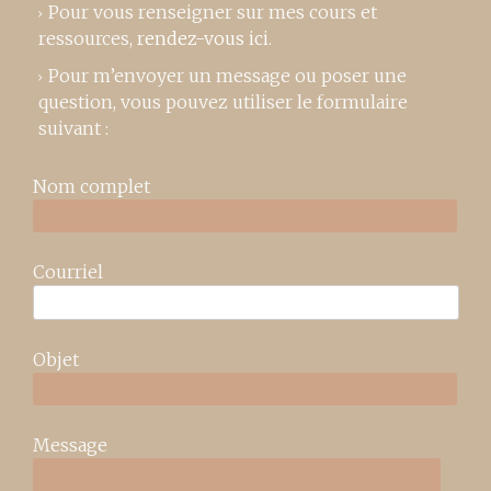
Pour vous renseigner sur mes cours et
ressources,
rendez-vous ici
.
Pour m’envoyer un message ou poser une
question, vous pouvez utiliser le formulaire
suivant :
Nom complet
Courriel
Objet
Message