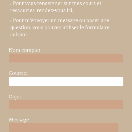
Pour vous renseigner sur mes cours et
ressources,
rendez-vous ici
.
Pour m’envoyer un message ou poser une
question, vous pouvez utiliser le formulaire
suivant :
Nom complet
Courriel
Objet
Message