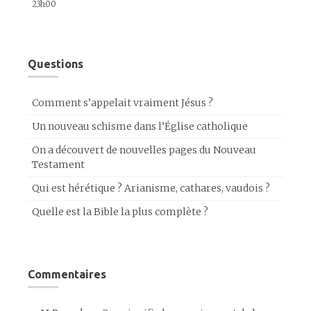
23h00
Questions
Comment s’appelait vraiment Jésus ?
Un nouveau schisme dans l’Église catholique
On a découvert de nouvelles pages du Nouveau
Testament
Qui est hérétique ? Arianisme, cathares, vaudois ?
Quelle est la Bible la plus complète ?
Commentaires