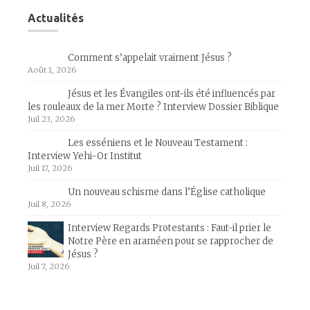
Actualités
Comment s’appelait vraiment Jésus ?
Août 1, 2026
Jésus et les Évangiles ont-ils été influencés par
les rouleaux de la mer Morte ? Interview Dossier Biblique
Juil 23, 2026
Les esséniens et le Nouveau Testament :
Interview Yehi-Or Institut
Juil 17, 2026
Un nouveau schisme dans l’Église catholique
Juil 8, 2026
Interview Regards Protestants : Faut-il prier le
Notre Père en araméen pour se rapprocher de
Jésus ?
Juil 7, 2026