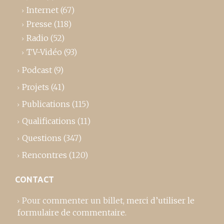
Internet
(67)
Presse
(118)
Radio
(52)
TV-Vidéo
(93)
Podcast
(9)
Projets
(41)
Publications
(115)
Qualifications
(11)
Questions
(347)
Rencontres
(120)
CONTACT
Pour commenter un billet,
merci d’utiliser le
formulaire de commentaire
.