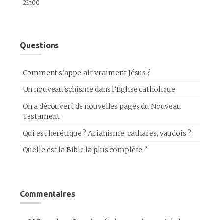
23h00
Questions
Comment s’appelait vraiment Jésus ?
Un nouveau schisme dans l’Église catholique
On a découvert de nouvelles pages du Nouveau
Testament
Qui est hérétique ? Arianisme, cathares, vaudois ?
Quelle est la Bible la plus complète ?
Commentaires