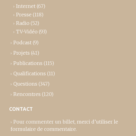
Internet
(67)
Presse
(118)
Radio
(52)
TV-Vidéo
(93)
Podcast
(9)
Projets
(41)
Publications
(115)
Qualifications
(11)
Questions
(347)
Rencontres
(120)
CONTACT
Pour commenter un billet,
merci d’utiliser le
formulaire de commentaire
.