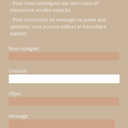
Pour vous renseigner sur mes cours et
ressources,
rendez-vous ici
.
Pour m’envoyer un message ou poser une
question, vous pouvez utiliser le formulaire
suivant :
Nom complet
Courriel
Objet
Message