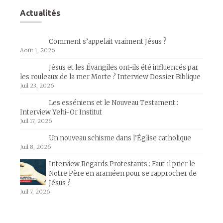
Actualités
Comment s’appelait vraiment Jésus ?
Août 1, 2026
Jésus et les Évangiles ont-ils été influencés par
les rouleaux de la mer Morte ? Interview Dossier Biblique
Juil 23, 2026
Les esséniens et le Nouveau Testament :
Interview Yehi-Or Institut
Juil 17, 2026
Un nouveau schisme dans l’Église catholique
Juil 8, 2026
Interview Regards Protestants : Faut-il prier le
Notre Père en araméen pour se rapprocher de
Jésus ?
Juil 7, 2026