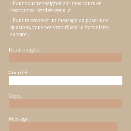
Pour vous renseigner sur mes cours et
ressources,
rendez-vous ici
.
Pour m’envoyer un message ou poser une
question, vous pouvez utiliser le formulaire
suivant :
Nom complet
Courriel
Objet
Message