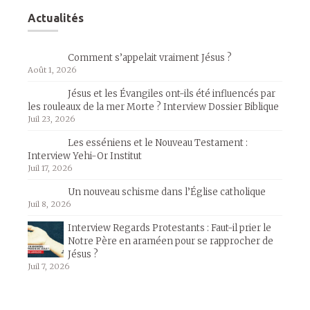
Actualités
Comment s’appelait vraiment Jésus ?
Août 1, 2026
Jésus et les Évangiles ont-ils été influencés par
les rouleaux de la mer Morte ? Interview Dossier Biblique
Juil 23, 2026
Les esséniens et le Nouveau Testament :
Interview Yehi-Or Institut
Juil 17, 2026
Un nouveau schisme dans l’Église catholique
Juil 8, 2026
Interview Regards Protestants : Faut-il prier le
Notre Père en araméen pour se rapprocher de
Jésus ?
Juil 7, 2026