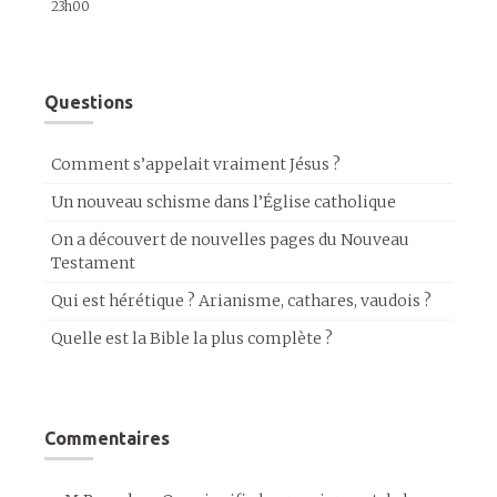
23h00
Questions
Comment s’appelait vraiment Jésus ?
Un nouveau schisme dans l’Église catholique
On a découvert de nouvelles pages du Nouveau
Testament
Qui est hérétique ? Arianisme, cathares, vaudois ?
Quelle est la Bible la plus complète ?
Commentaires