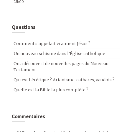
23h00
Questions
Comment s’appelait vraiment Jésus ?
Un nouveau schisme dans l’Église catholique
On a découvert de nouvelles pages du Nouveau
Testament
Qui est hérétique ? Arianisme, cathares, vaudois ?
Quelle est la Bible la plus complète ?
Commentaires