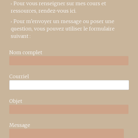
Pour vous renseigner sur mes cours et
ressources,
rendez-vous ici
.
Pour m’envoyer un message ou poser une
question, vous pouvez utiliser le formulaire
suivant :
Nom complet
Courriel
Objet
Message