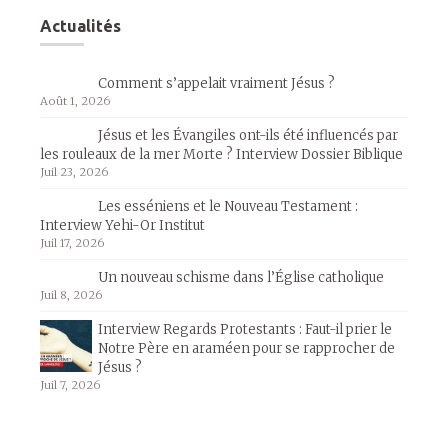
Actualités
Comment s’appelait vraiment Jésus ?
Août 1, 2026
Jésus et les Évangiles ont-ils été influencés par
les rouleaux de la mer Morte ? Interview Dossier Biblique
Juil 23, 2026
Les esséniens et le Nouveau Testament :
Interview Yehi-Or Institut
Juil 17, 2026
Un nouveau schisme dans l’Église catholique
Juil 8, 2026
Interview Regards Protestants : Faut-il prier le
Notre Père en araméen pour se rapprocher de
Jésus ?
Juil 7, 2026