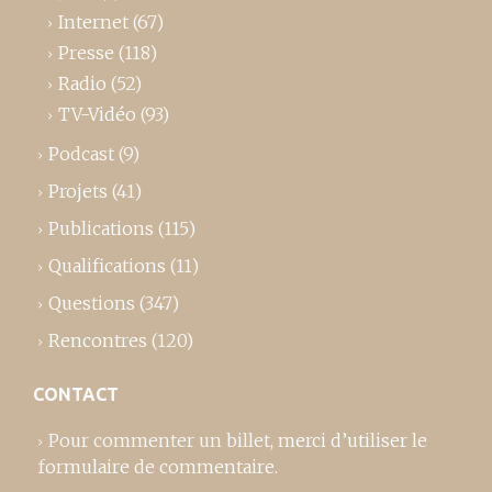
Internet
(67)
Presse
(118)
Radio
(52)
TV-Vidéo
(93)
Podcast
(9)
Projets
(41)
Publications
(115)
Qualifications
(11)
Questions
(347)
Rencontres
(120)
CONTACT
Pour commenter un billet,
merci d’utiliser le
formulaire de commentaire
.