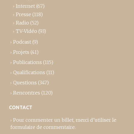
Internet
(67)
Presse
(118)
Radio
(52)
TV-Vidéo
(93)
Podcast
(9)
Projets
(41)
Publications
(115)
Qualifications
(11)
Questions
(347)
Rencontres
(120)
CONTACT
Pour commenter un billet,
merci d’utiliser le
formulaire de commentaire
.