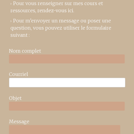
Pour vous renseigner sur mes cours et
ressources,
rendez-vous ici
.
Pour m’envoyer un message ou poser une
question, vous pouvez utiliser le formulaire
suivant :
Nom complet
Courriel
Objet
Message