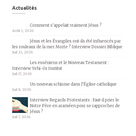
Actualités
Comment s’appelait vraiment Jésus ?
Août 1, 2026
Jésus et les Évangiles ont-ils été influencés par
les rouleaux de la mer Morte ? Interview Dossier Biblique
Juil 23, 2026
Les esséniens et le Nouveau Testament :
Interview Yehi-Or Institut
Juil 17, 2026
Un nouveau schisme dans l’Église catholique
Juil 8, 2026
Interview Regards Protestants : Faut-il prier le
Notre Père en araméen pour se rapprocher de
Jésus ?
Juil 7, 2026