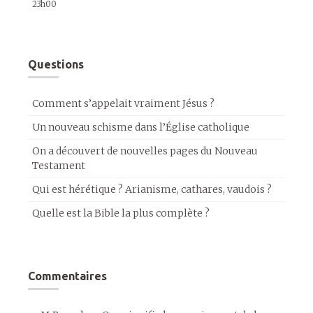
23h00
Questions
Comment s’appelait vraiment Jésus ?
Un nouveau schisme dans l’Église catholique
On a découvert de nouvelles pages du Nouveau
Testament
Qui est hérétique ? Arianisme, cathares, vaudois ?
Quelle est la Bible la plus complète ?
Commentaires