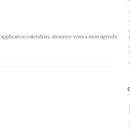
 application calendrier, abonnez-vous à mon agenda