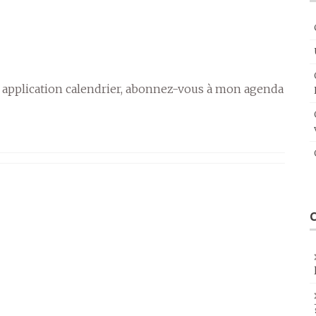
 application calendrier, abonnez-vous à mon agenda