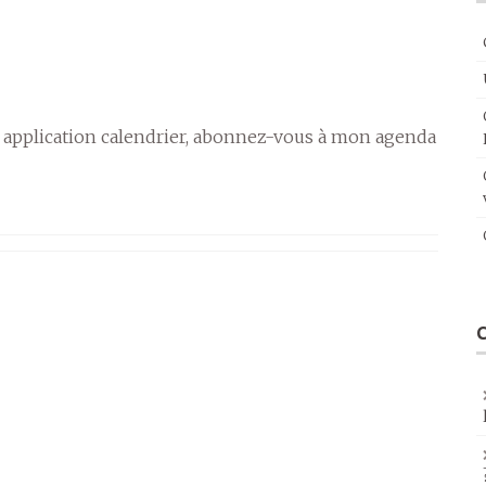
 application calendrier, abonnez-vous à mon agenda