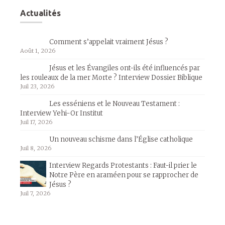
Actualités
Comment s’appelait vraiment Jésus ?
Août 1, 2026
Jésus et les Évangiles ont-ils été influencés par
les rouleaux de la mer Morte ? Interview Dossier Biblique
Juil 23, 2026
Les esséniens et le Nouveau Testament :
Interview Yehi-Or Institut
Juil 17, 2026
Un nouveau schisme dans l’Église catholique
Juil 8, 2026
Interview Regards Protestants : Faut-il prier le
Notre Père en araméen pour se rapprocher de
Jésus ?
Juil 7, 2026