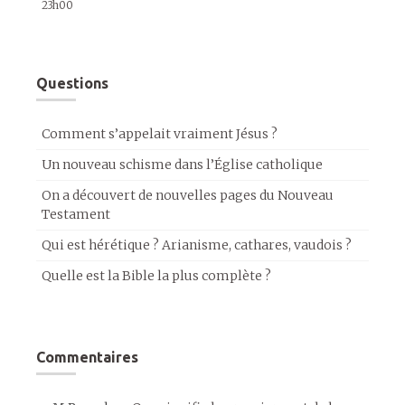
23h00
Questions
Comment s’appelait vraiment Jésus ?
Un nouveau schisme dans l’Église catholique
On a découvert de nouvelles pages du Nouveau
Testament
Qui est hérétique ? Arianisme, cathares, vaudois ?
Quelle est la Bible la plus complète ?
Commentaires