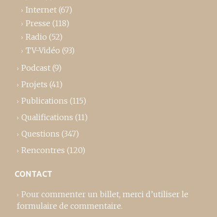
Internet
(67)
Presse
(118)
Radio
(52)
TV-Vidéo
(93)
Podcast
(9)
Projets
(41)
Publications
(115)
Qualifications
(11)
Questions
(347)
Rencontres
(120)
CONTACT
Pour commenter un billet,
merci d’utiliser le
formulaire de commentaire
.