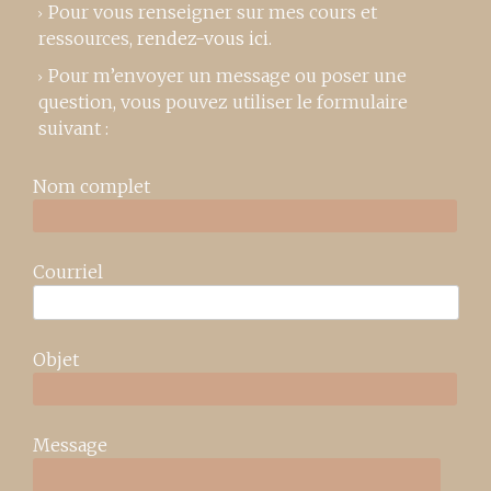
Pour vous renseigner sur mes cours et
ressources,
rendez-vous ici
.
Pour m’envoyer un message ou poser une
question, vous pouvez utiliser le formulaire
suivant :
Nom complet
Courriel
Objet
Message