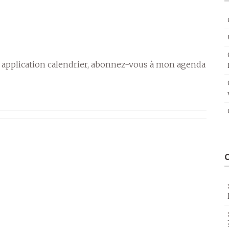
 application calendrier, abonnez-vous à mon agenda