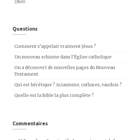
23h00
Questions
Comment s’appelait vraiment Jésus ?
Un nouveau schisme dans l’Église catholique
On a découvert de nouvelles pages du Nouveau
Testament
Qui est hérétique ? Arianisme, cathares, vaudois ?
Quelle est la Bible la plus complète ?
Commentaires