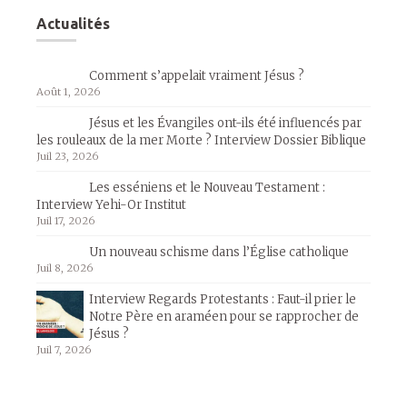
Actualités
Comment s’appelait vraiment Jésus ?
Août 1, 2026
Jésus et les Évangiles ont-ils été influencés par
les rouleaux de la mer Morte ? Interview Dossier Biblique
Juil 23, 2026
Les esséniens et le Nouveau Testament :
Interview Yehi-Or Institut
Juil 17, 2026
Un nouveau schisme dans l’Église catholique
Juil 8, 2026
Interview Regards Protestants : Faut-il prier le
Notre Père en araméen pour se rapprocher de
Jésus ?
Juil 7, 2026