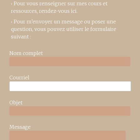
Pour vous renseigner sur mes cours et
ressources,
rendez-vous ici
.
Pour m’envoyer un message ou poser une
question, vous pouvez utiliser le formulaire
suivant :
Nom complet
Courriel
Objet
Message