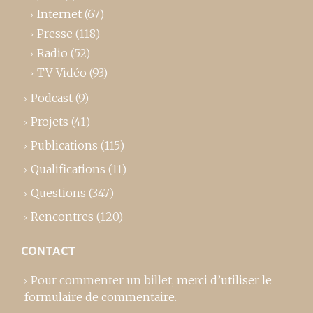
Internet
(67)
Presse
(118)
Radio
(52)
TV-Vidéo
(93)
Podcast
(9)
Projets
(41)
Publications
(115)
Qualifications
(11)
Questions
(347)
Rencontres
(120)
CONTACT
Pour commenter un billet,
merci d’utiliser le
formulaire de commentaire
.