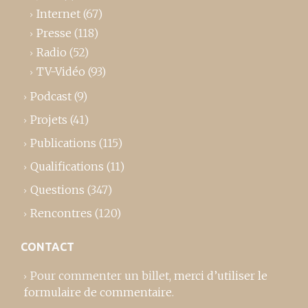
Internet
(67)
Presse
(118)
Radio
(52)
TV-Vidéo
(93)
Podcast
(9)
Projets
(41)
Publications
(115)
Qualifications
(11)
Questions
(347)
Rencontres
(120)
CONTACT
Pour commenter un billet,
merci d’utiliser le
formulaire de commentaire
.