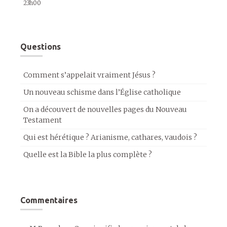
23h00
Questions
Comment s’appelait vraiment Jésus ?
Un nouveau schisme dans l’Église catholique
On a découvert de nouvelles pages du Nouveau
Testament
Qui est hérétique ? Arianisme, cathares, vaudois ?
Quelle est la Bible la plus complète ?
Commentaires