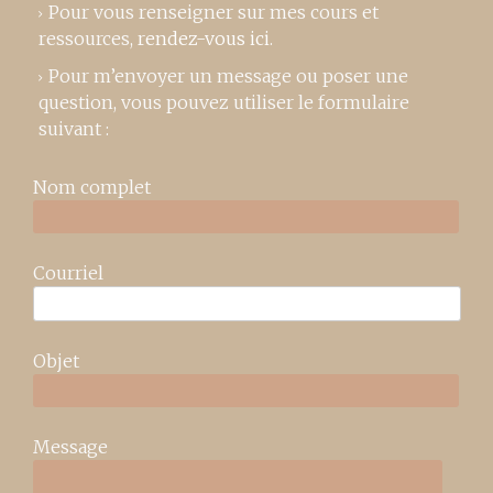
Pour vous renseigner sur mes cours et
ressources,
rendez-vous ici
.
Pour m’envoyer un message ou poser une
question, vous pouvez utiliser le formulaire
suivant :
Nom complet
Courriel
Objet
Message