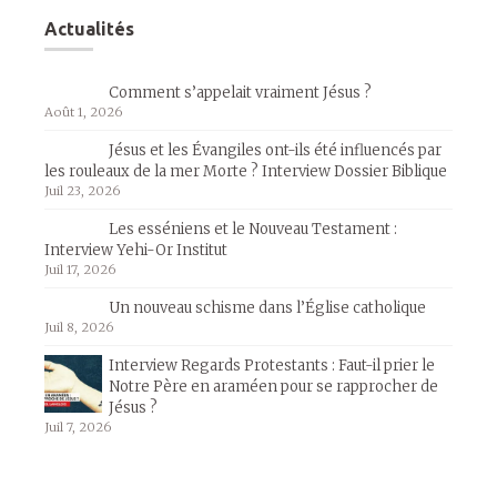
Actualités
Comment s’appelait vraiment Jésus ?
Août 1, 2026
Jésus et les Évangiles ont-ils été influencés par
les rouleaux de la mer Morte ? Interview Dossier Biblique
Juil 23, 2026
Les esséniens et le Nouveau Testament :
Interview Yehi-Or Institut
Juil 17, 2026
Un nouveau schisme dans l’Église catholique
Juil 8, 2026
Interview Regards Protestants : Faut-il prier le
Notre Père en araméen pour se rapprocher de
Jésus ?
Juil 7, 2026