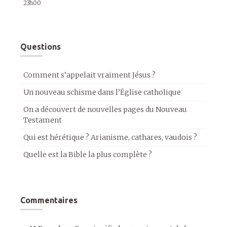
23h00
Questions
Comment s’appelait vraiment Jésus ?
Un nouveau schisme dans l’Église catholique
On a découvert de nouvelles pages du Nouveau
Testament
Qui est hérétique ? Arianisme, cathares, vaudois ?
Quelle est la Bible la plus complète ?
Commentaires