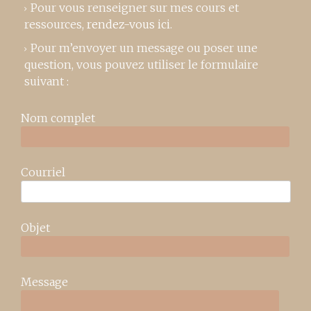
Pour vous renseigner sur mes cours et
ressources,
rendez-vous ici
.
Pour m’envoyer un message ou poser une
question, vous pouvez utiliser le formulaire
suivant :
Nom complet
Courriel
Objet
Message