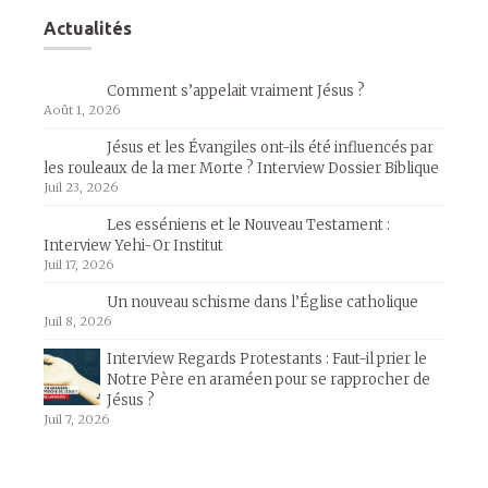
Actualités
Comment s’appelait vraiment Jésus ?
Août 1, 2026
Jésus et les Évangiles ont-ils été influencés par
les rouleaux de la mer Morte ? Interview Dossier Biblique
Juil 23, 2026
Les esséniens et le Nouveau Testament :
Interview Yehi-Or Institut
Juil 17, 2026
Un nouveau schisme dans l’Église catholique
Juil 8, 2026
Interview Regards Protestants : Faut-il prier le
Notre Père en araméen pour se rapprocher de
Jésus ?
Juil 7, 2026