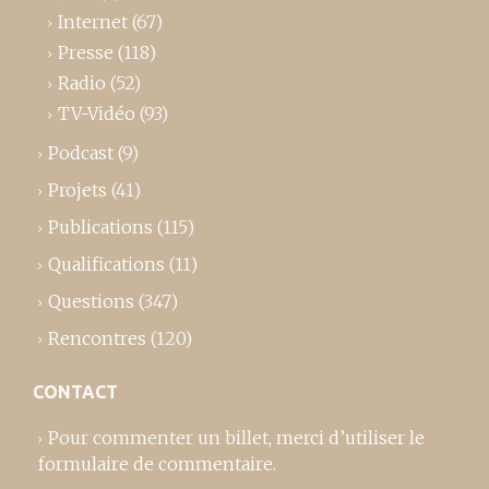
Internet
(67)
Presse
(118)
Radio
(52)
TV-Vidéo
(93)
Podcast
(9)
Projets
(41)
Publications
(115)
Qualifications
(11)
Questions
(347)
Rencontres
(120)
CONTACT
Pour commenter un billet,
merci d’utiliser le
formulaire de commentaire
.