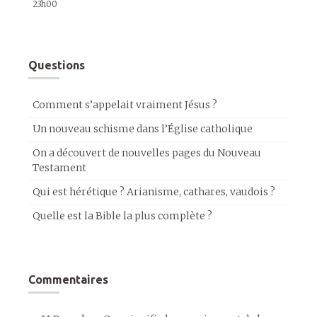
23h00
Questions
Comment s’appelait vraiment Jésus ?
Un nouveau schisme dans l’Église catholique
On a découvert de nouvelles pages du Nouveau
Testament
Qui est hérétique ? Arianisme, cathares, vaudois ?
Quelle est la Bible la plus complète ?
Commentaires