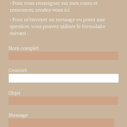
Pour vous renseigner sur mes cours et
ressources,
rendez-vous ici
.
Pour m’envoyer un message ou poser une
question, vous pouvez utiliser le formulaire
suivant :
Nom complet
Courriel
Objet
Message