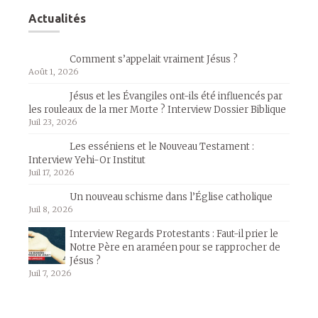
Actualités
Comment s’appelait vraiment Jésus ?
Août 1, 2026
Jésus et les Évangiles ont-ils été influencés par
les rouleaux de la mer Morte ? Interview Dossier Biblique
Juil 23, 2026
Les esséniens et le Nouveau Testament :
Interview Yehi-Or Institut
Juil 17, 2026
Un nouveau schisme dans l’Église catholique
Juil 8, 2026
Interview Regards Protestants : Faut-il prier le
Notre Père en araméen pour se rapprocher de
Jésus ?
Juil 7, 2026