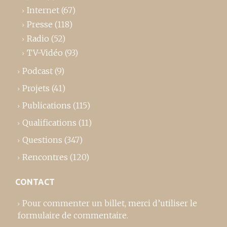
Internet
(67)
Presse
(118)
Radio
(52)
TV-Vidéo
(93)
Podcast
(9)
Projets
(41)
Publications
(115)
Qualifications
(11)
Questions
(347)
Rencontres
(120)
CONTACT
Pour commenter un billet,
merci d’utiliser le
formulaire de commentaire
.