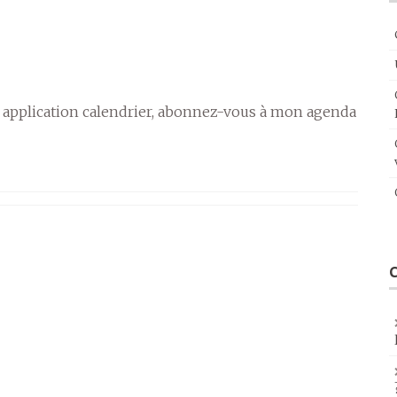
 application calendrier, abonnez-vous à mon agenda