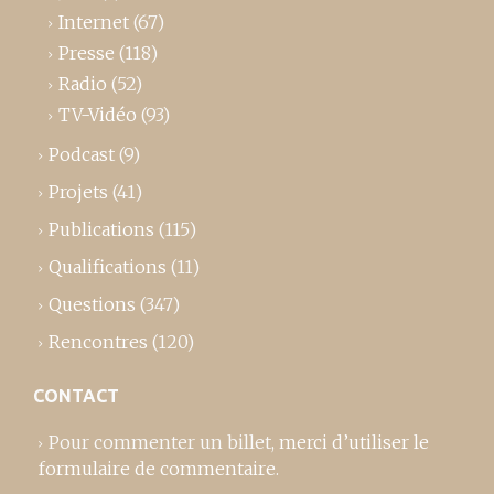
Internet
(67)
Presse
(118)
Radio
(52)
TV-Vidéo
(93)
Podcast
(9)
Projets
(41)
Publications
(115)
Qualifications
(11)
Questions
(347)
Rencontres
(120)
CONTACT
Pour commenter un billet,
merci d’utiliser le
formulaire de commentaire
.