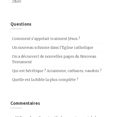
23h00
Questions
Comment s’appelait vraiment Jésus ?
Un nouveau schisme dans l’Église catholique
On a découvert de nouvelles pages du Nouveau
Testament
Qui est hérétique ? Arianisme, cathares, vaudois ?
Quelle est la Bible la plus complète ?
Commentaires