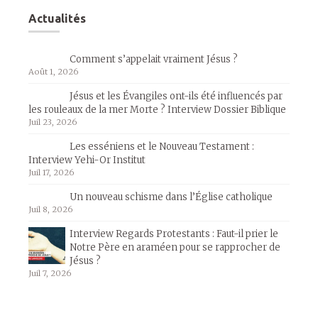
Actualités
Comment s’appelait vraiment Jésus ?
Août 1, 2026
Jésus et les Évangiles ont-ils été influencés par
les rouleaux de la mer Morte ? Interview Dossier Biblique
Juil 23, 2026
Les esséniens et le Nouveau Testament :
Interview Yehi-Or Institut
Juil 17, 2026
Un nouveau schisme dans l’Église catholique
Juil 8, 2026
Interview Regards Protestants : Faut-il prier le
Notre Père en araméen pour se rapprocher de
Jésus ?
Juil 7, 2026