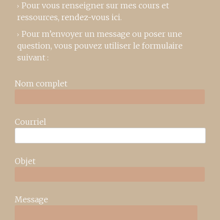
Pour vous renseigner sur mes cours et
ressources,
rendez-vous ici
.
Pour m’envoyer un message ou poser une
question, vous pouvez utiliser le formulaire
suivant :
Nom complet
Courriel
Objet
Message