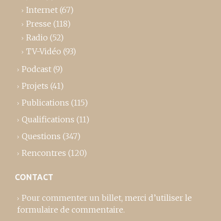
Internet
(67)
Presse
(118)
Radio
(52)
TV-Vidéo
(93)
Podcast
(9)
Projets
(41)
Publications
(115)
Qualifications
(11)
Questions
(347)
Rencontres
(120)
CONTACT
Pour commenter un billet,
merci d’utiliser le
formulaire de commentaire
.