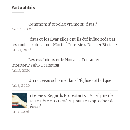
Actualités
Comment s’appelait vraiment Jésus ?
Août 1, 2026
Jésus et les Évangiles ont-ils été influencés par
les rouleaux de la mer Morte ? Interview Dossier Biblique
Juil 23, 2026
Les esséniens et le Nouveau Testament :
Interview Yehi-Or Institut
Juil 17, 2026
Un nouveau schisme dans l’Église catholique
Juil 8, 2026
Interview Regards Protestants : Faut-il prier le
Notre Père en araméen pour se rapprocher de
Jésus ?
Juil 7, 2026