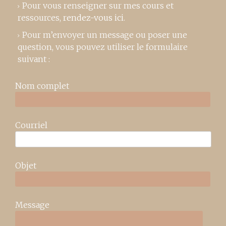
Pour vous renseigner sur mes cours et
ressources,
rendez-vous ici
.
Pour m’envoyer un message ou poser une
question, vous pouvez utiliser le formulaire
suivant :
Nom complet
Courriel
Objet
Message