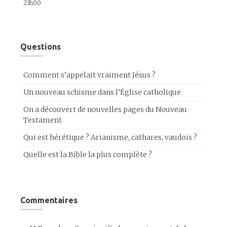
23h00
Questions
Comment s’appelait vraiment Jésus ?
Un nouveau schisme dans l’Église catholique
On a découvert de nouvelles pages du Nouveau
Testament
Qui est hérétique ? Arianisme, cathares, vaudois ?
Quelle est la Bible la plus complète ?
Commentaires