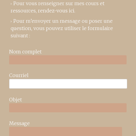
Pour vous renseigner sur mes cours et
ressources,
rendez-vous ici
.
Pour m’envoyer un message ou poser une
question, vous pouvez utiliser le formulaire
suivant :
Nom complet
Courriel
Objet
Message