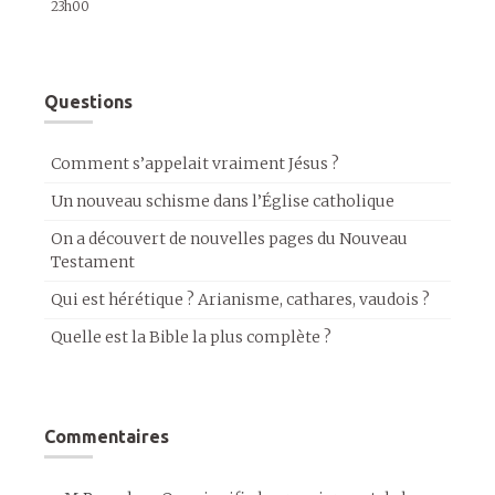
23h00
Questions
Comment s’appelait vraiment Jésus ?
Un nouveau schisme dans l’Église catholique
On a découvert de nouvelles pages du Nouveau
Testament
Qui est hérétique ? Arianisme, cathares, vaudois ?
Quelle est la Bible la plus complète ?
Commentaires