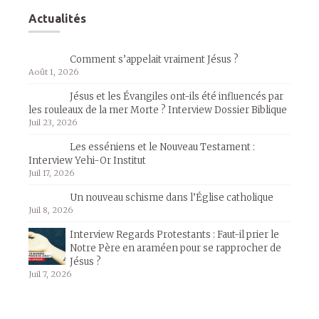
Actualités
Comment s’appelait vraiment Jésus ?
Août 1, 2026
Jésus et les Évangiles ont-ils été influencés par
les rouleaux de la mer Morte ? Interview Dossier Biblique
Juil 23, 2026
Les esséniens et le Nouveau Testament :
Interview Yehi-Or Institut
Juil 17, 2026
Un nouveau schisme dans l’Église catholique
Juil 8, 2026
Interview Regards Protestants : Faut-il prier le
Notre Père en araméen pour se rapprocher de
Jésus ?
Juil 7, 2026