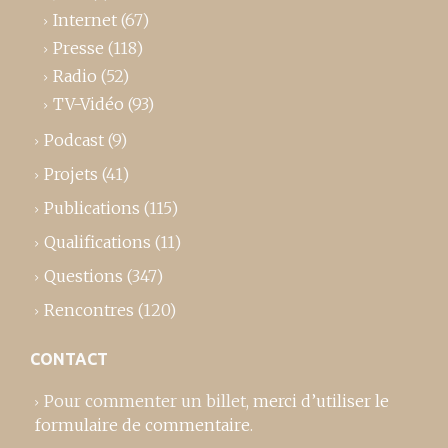
Internet
(67)
Presse
(118)
Radio
(52)
TV-Vidéo
(93)
Podcast
(9)
Projets
(41)
Publications
(115)
Qualifications
(11)
Questions
(347)
Rencontres
(120)
CONTACT
Pour commenter un billet,
merci d’utiliser le
formulaire de commentaire
.