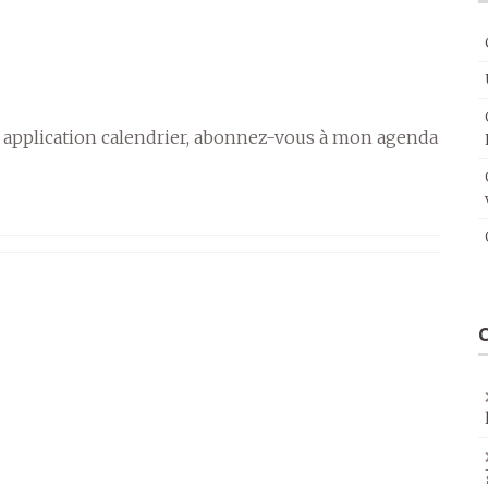
 application calendrier, abonnez-vous à mon agenda