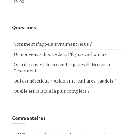
23h00
Questions
Comment s’appelait vraiment Jésus ?
Un nouveau schisme dans l’Église catholique
On a découvert de nouvelles pages du Nouveau
Testament
Qui est hérétique ? Arianisme, cathares, vaudois ?
Quelle est la Bible la plus complète ?
Commentaires