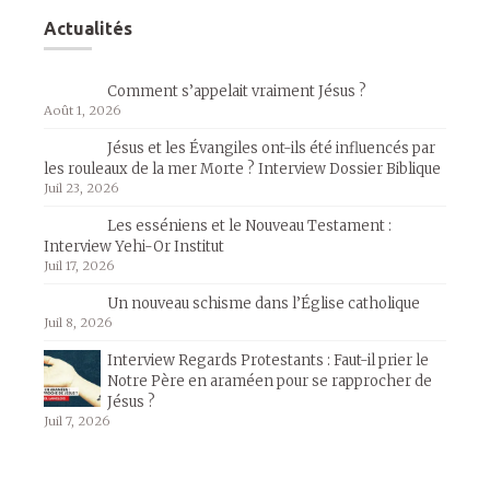
Actualités
Comment s’appelait vraiment Jésus ?
Août 1, 2026
Jésus et les Évangiles ont-ils été influencés par
les rouleaux de la mer Morte ? Interview Dossier Biblique
Juil 23, 2026
Les esséniens et le Nouveau Testament :
Interview Yehi-Or Institut
Juil 17, 2026
Un nouveau schisme dans l’Église catholique
Juil 8, 2026
Interview Regards Protestants : Faut-il prier le
Notre Père en araméen pour se rapprocher de
Jésus ?
Juil 7, 2026