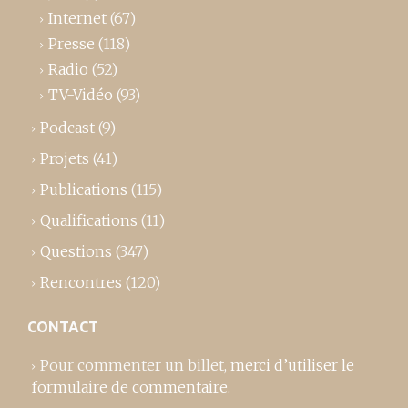
Internet
(67)
Presse
(118)
Radio
(52)
TV-Vidéo
(93)
Podcast
(9)
Projets
(41)
Publications
(115)
Qualifications
(11)
Questions
(347)
Rencontres
(120)
CONTACT
Pour commenter un billet,
merci d’utiliser le
formulaire de commentaire
.