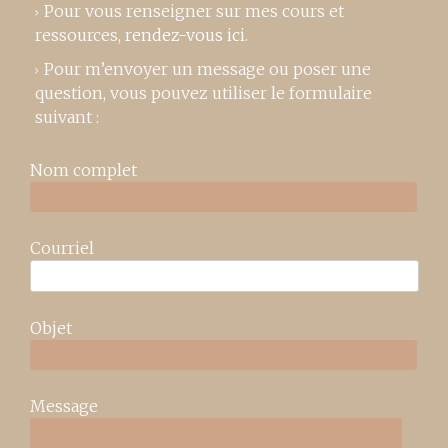
Pour vous renseigner sur mes cours et
ressources,
rendez-vous ici
.
Pour m’envoyer un message ou poser une
question, vous pouvez utiliser le formulaire
suivant :
Nom complet
Courriel
Objet
Message