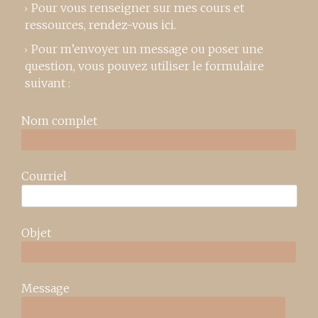
Pour vous renseigner sur mes cours et
ressources,
rendez-vous ici
.
Pour m’envoyer un message ou poser une
question, vous pouvez utiliser le formulaire
suivant :
Nom complet
Courriel
Objet
Message