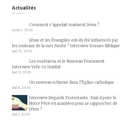
Actualités
Comment s’appelait vraiment Jésus ?
Août 1, 2026
Jésus et les Évangiles ont-ils été influencés par
les rouleaux de la mer Morte ? Interview Dossier Biblique
Juil 23, 2026
Les esséniens et le Nouveau Testament :
Interview Yehi-Or Institut
Juil 17, 2026
Un nouveau schisme dans l’Église catholique
Juil 8, 2026
Interview Regards Protestants : Faut-il prier le
Notre Père en araméen pour se rapprocher de
Jésus ?
Juil 7, 2026