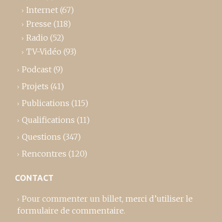
Internet
(67)
Presse
(118)
Radio
(52)
TV-Vidéo
(93)
Podcast
(9)
Projets
(41)
Publications
(115)
Qualifications
(11)
Questions
(347)
Rencontres
(120)
CONTACT
Pour commenter un billet,
merci d’utiliser le
formulaire de commentaire
.