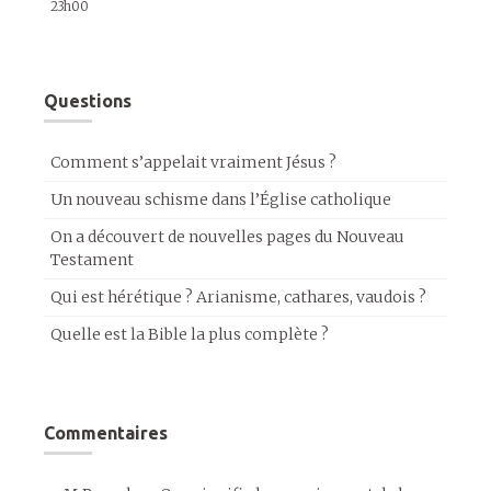
23h00
Questions
Comment s’appelait vraiment Jésus ?
Un nouveau schisme dans l’Église catholique
On a découvert de nouvelles pages du Nouveau
Testament
Qui est hérétique ? Arianisme, cathares, vaudois ?
Quelle est la Bible la plus complète ?
Commentaires