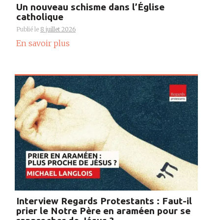
Un nouveau schisme dans l’Église
catholique
Publié le
8 juillet 2026
En savoir plus
Interview Regards Protestants : Faut-il
prier le Notre Père en araméen pour se