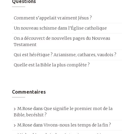
Questions
Comment s’appelait vraiment Jésus ?
Un nouveau schisme dans l’Église catholique
On a découvert de nouvelles pages du Nouveau
Testament
Qui est hérétique ? Arianisme, cathares, vaudois ?
Quelle est la Bible la plus complète ?
Commentaires
M.Rose
dans
Que signifie le premier mot de la
Bible, beréshit ?
M.Rose
dans
Vivons-nous les temps de la fin ?