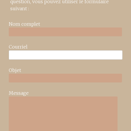
question, vous pouvez utiliser le formulaire
suivant :
Nom complet
Courriel
Objet
Message