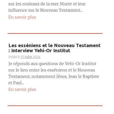
sur les rouleaux de la mer Morte et leur
influence sur le Nouveau Testament....
En savoir plus
Les esséniens et le Nouveau Testament
: Interview Yehi-Or Institut
Publié le
17 juillet 2026
Je réponds aux questions de Yehi-Or Institut
sur le lien entre les esséniens et le Nouveau
Testament, notamment Jésus, Jean le Baptiste
et Paul....
En savoir plus