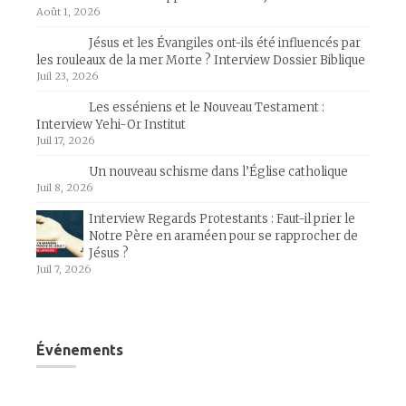
Août 1, 2026
Jésus et les Évangiles ont-ils été influencés par
les rouleaux de la mer Morte ? Interview Dossier Biblique
Juil 23, 2026
Les esséniens et le Nouveau Testament :
Interview Yehi-Or Institut
Juil 17, 2026
Un nouveau schisme dans l’Église catholique
Juil 8, 2026
Interview Regards Protestants : Faut-il prier le
Notre Père en araméen pour se rapprocher de
Jésus ?
Juil 7, 2026
Événements