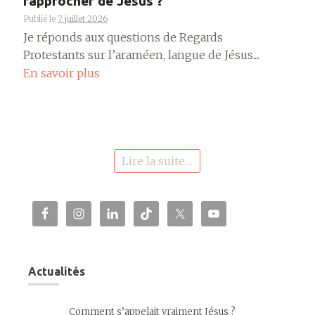
rapprocher de Jésus ?
Publié le
7 juillet 2026
Je réponds aux questions de Regards
Protestants sur l’araméen, langue de Jésus....
En savoir plus
Lire la suite…
Actualités
Comment s’appelait vraiment Jésus ?