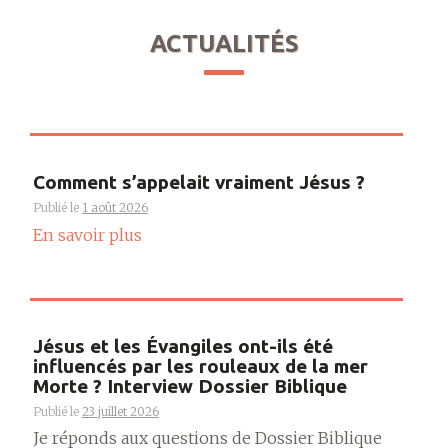
ACTUALITÉS
Comment s’appelait vraiment Jésus ?
Publié le
1 août 2026
En savoir plus
Jésus et les Évangiles ont-ils été
influencés par les rouleaux de la mer
Morte ? Interview Dossier Biblique
Publié le
23 juillet 2026
Je réponds aux questions de Dossier Biblique