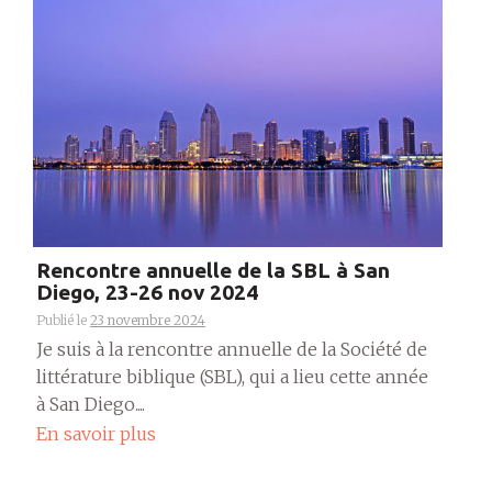
Rencontre annuelle de la SBL à San
Diego, 23-26 nov 2024
Publié le
23 novembre 2024
Je suis à la rencontre annuelle de la Société de
littérature biblique (SBL), qui a lieu cette année
à San Diego....
En savoir plus