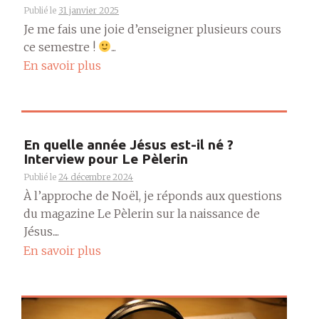
Publié le
31 janvier 2025
Je me fais une joie d’enseigner plusieurs cours
ce semestre !
...
En savoir plus
En quelle année Jésus est-il né ?
Interview pour Le Pèlerin
Publié le
24 décembre 2024
À l’approche de Noël, je réponds aux questions
du magazine Le Pèlerin sur la naissance de
Jésus....
En savoir plus