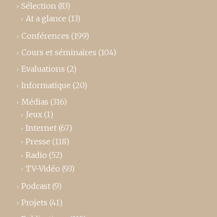
Sélection
(83)
At a glance
(13)
Conférences
(199)
Cours et séminaires
(104)
Evaluations
(2)
Informatique
(20)
Médias
(316)
Jeux
(1)
Internet
(67)
Presse
(118)
Radio
(52)
TV-Vidéo
(93)
Podcast
(9)
Projets
(41)