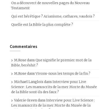
On a découvert de nouvelles pages du Nouveau
Testament
Qui est hérétique ? Arianisme, cathares, vaudois ?
Quelle est la Bible la plus complète ?
Commentaires
M.Rose
dans
Que signifie le premier mot de la
Bible, beréshit ?
M.Rose
dans
Vivons-nous les temps de la fin ?
Michael Langlois
dans
Interview pour Live
Science : Les manuscrits de la mer Morte du Musée
de la Bible sont-ils des faux ?
Valerie Green
dans
Interview pour Live Science :
Les manuscrits de la mer Morte du Musée de la