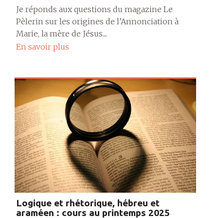
Je réponds aux questions du magazine Le
Pèlerin sur les origines de l’Annonciation à
Marie, la mère de Jésus....
En savoir plus
Logique et rhétorique, hébreu et
araméen : cours au printemps 2025