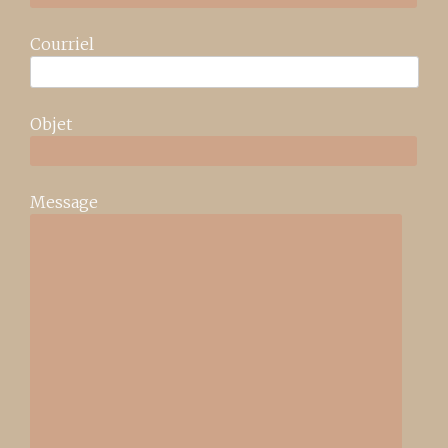
Courriel
Objet
Message