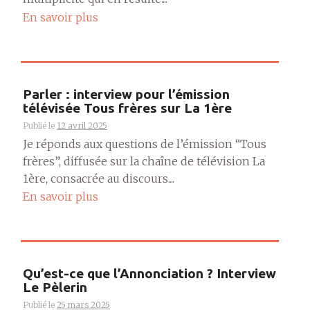
En savoir plus
Parler : interview pour l’émission
télévisée Tous frères sur La 1ère
Publié le
12 avril 2025
Je réponds aux questions de l’émission “Tous
frères”, diffusée sur la chaîne de télévision La
1ère, consacrée au discours....
En savoir plus
Qu’est-ce que l’Annonciation ? Interview
Le Pèlerin
Publié le
25 mars 2025