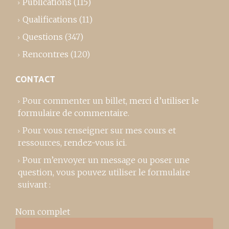
Publications
(115)
Qualifications
(11)
Questions
(347)
Rencontres
(120)
CONTACT
Pour commenter un billet,
merci d’utiliser le
formulaire de commentaire
.
Pour vous renseigner sur mes cours et
ressources,
rendez-vous ici
.
Pour m’envoyer un message ou poser une
question, vous pouvez utiliser le formulaire
suivant :
Nom complet