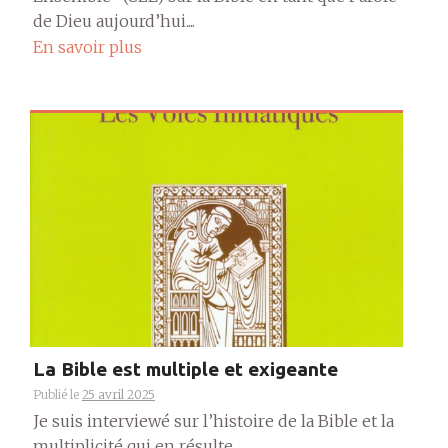
de Dieu aujourd’hui....
En savoir plus
La Bible est multiple et exigeante
Publié le
25 avril 2025
Je suis interviewé sur l’histoire de la Bible et la
multiplicité qui en résulte....