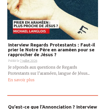
Interview Regards Protestants : Faut-il
prier le Notre Père en araméen pour se
rapprocher de Jésus ?
Publié le
7 juillet 2026
Je réponds aux questions de Regards
Protestants sur l’araméen, langue de Jésus....
En savoir plus
Qu’est-ce que l’Annonciation ? Interview