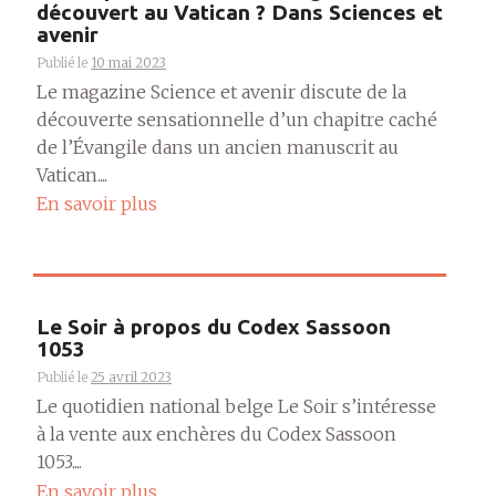
découvert au Vatican ? Dans Sciences et
avenir
Publié le
10 mai 2023
Le magazine Science et avenir discute de la
découverte sensationnelle d’un chapitre caché
de l’Évangile dans un ancien manuscrit au
Vatican....
En savoir plus
Le Soir à propos du Codex Sassoon
1053
Publié le
25 avril 2023
Le quotidien national belge Le Soir s’intéresse
à la vente aux enchères du Codex Sassoon
1053....
En savoir plus