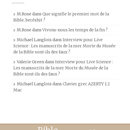
M.Rose
dans
Que signifie le premier mot de la
Bible, beréshit ?
M.Rose
dans
Vivons-nous les temps de la fin ?
Michael Langlois
dans
Interview pour Live
Science : Les manuscrits de la mer Morte du Musée
de la Bible sont-ils des faux ?
Valerie Green
dans
Interview pour Live Science :
Les manuscrits de la mer Morte du Musée de la
Bible sont-ils des faux ?
Michael Langlois
dans
Clavier grec AZERTY 1.2
Mac