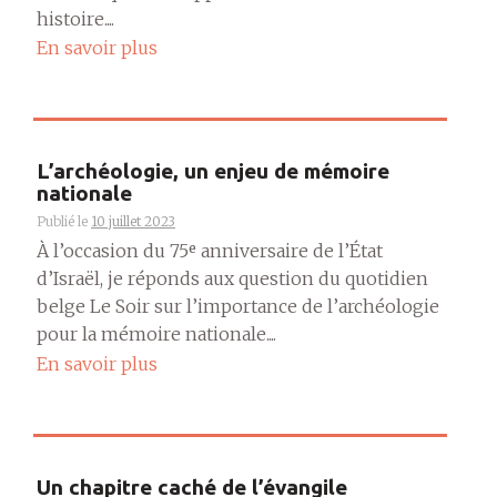
histoire....
En savoir plus
L’archéologie, un enjeu de mémoire
nationale
Publié le
10 juillet 2023
À l’occasion du 75ᵉ anniversaire de l’État
d’Israël, je réponds aux question du quotidien
belge Le Soir sur l’importance de l’archéologie
pour la mémoire nationale....
En savoir plus
Un chapitre caché de l’évangile