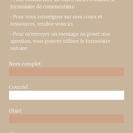
formulaire de commentaire
.
Pour vous renseigner sur mes cours et
ressources,
rendez-vous ici
.
Pour m’envoyer un message ou poser une
question, vous pouvez utiliser le formulaire
suivant :
Nom complet
Courriel
Objet