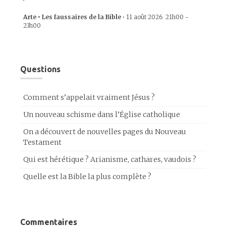
Arte • Les faussaires de la Bible
•
11 août 2026
21h00
-
23h00
Questions
Comment s’appelait vraiment Jésus ?
Un nouveau schisme dans l’Église catholique
On a découvert de nouvelles pages du Nouveau
Testament
Qui est hérétique ? Arianisme, cathares, vaudois ?
Quelle est la Bible la plus complète ?
Commentaires