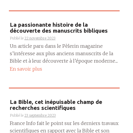
La passionante histoire de la
découverte des manuscrits bibliques
Publié le
22 novembre 2023
Un article paru dans le Pèlerin magazine
s’intéresse aux plus anciens manuscrits de la
Bible et à leur découverte à l’époque moderne....
En savoir plus
La Bible, cet inépuisable champ de
recherches scientifiques
Publié le
23 septembre 2023
France Info fait le point sur les derniers travaux
scientifiques en rapport avec la Bible et son