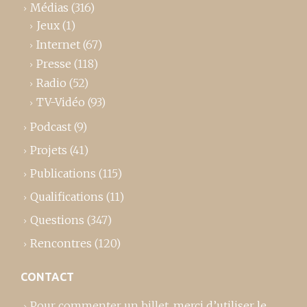
Médias
(316)
Jeux
(1)
Internet
(67)
Presse
(118)
Radio
(52)
TV-Vidéo
(93)
Podcast
(9)
Projets
(41)
Publications
(115)
Qualifications
(11)
Questions
(347)
Rencontres
(120)
CONTACT
Pour commenter un billet,
merci d’utiliser le