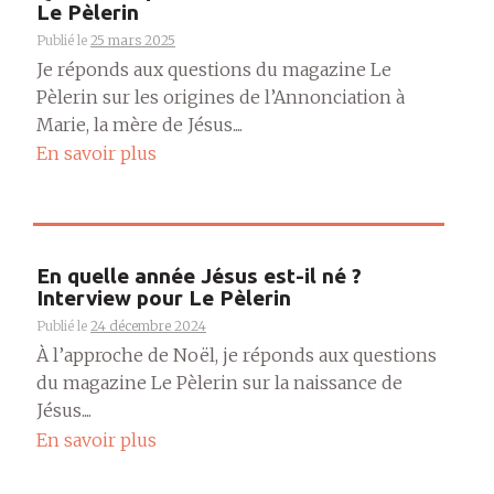
Le Pèlerin
Publié le
25 mars 2025
Je réponds aux questions du magazine Le
Pèlerin sur les origines de l’Annonciation à
Marie, la mère de Jésus....
En savoir plus
En quelle année Jésus est-il né ?
Interview pour Le Pèlerin
Publié le
24 décembre 2024
À l’approche de Noël, je réponds aux questions
du magazine Le Pèlerin sur la naissance de
Jésus....
En savoir plus