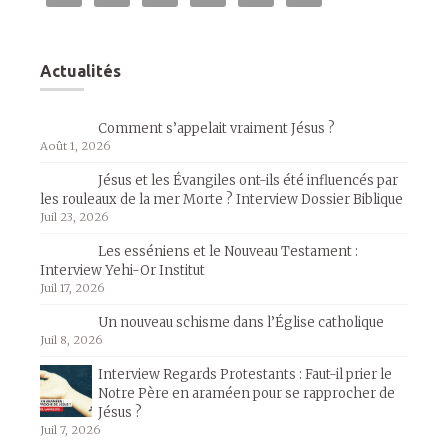
Actualités
Comment s’appelait vraiment Jésus ?
Août 1, 2026
Jésus et les Évangiles ont-ils été influencés par
les rouleaux de la mer Morte ? Interview Dossier Biblique
Juil 23, 2026
Les esséniens et le Nouveau Testament :
Interview Yehi-Or Institut
Juil 17, 2026
Un nouveau schisme dans l’Église catholique
Juil 8, 2026
Interview Regards Protestants : Faut-il prier le
Notre Père en araméen pour se rapprocher de
Jésus ?
Juil 7, 2026