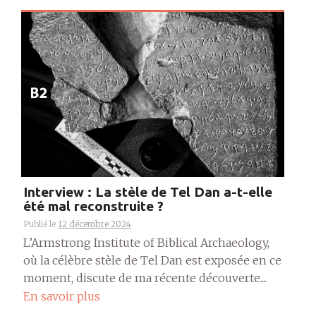
Interview : La stèle de Tel Dan a-t-elle
été mal reconstruite ?
Publié le
12 décembre 2024
L’Armstrong Institute of Biblical Archaeology,
où la célèbre stèle de Tel Dan est exposée en ce
moment, discute de ma récente découverte....
En savoir plus