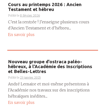
Cours au printemps 2026 : Ancien
Testament et hébreu
Publié le
8 février 2026
C’est la rentrée ! J’enseigne plusieurs cours
d’Ancien Testament et d’hébreu....
En savoir plus
Nouveau groupe d’ostraca paléo-
hébreux, à l’Académie des Inscriptions
et Belles-Lettres
Publié le
23 janvier 2025
André Lemaire et moi-même présentons à
l’Académie nos travaux sur des inscriptions
hébraïques inédites....
En savoir plus