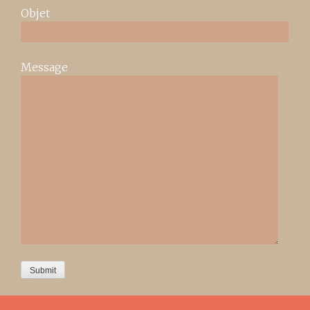
Objet
Message