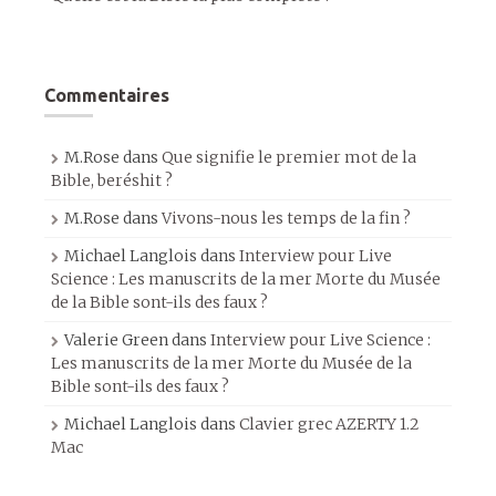
Commentaires
M.Rose
dans
Que signifie le premier mot de la
Bible, beréshit ?
M.Rose
dans
Vivons-nous les temps de la fin ?
Michael Langlois
dans
Interview pour Live
Science : Les manuscrits de la mer Morte du Musée
de la Bible sont-ils des faux ?
Valerie Green
dans
Interview pour Live Science :
Les manuscrits de la mer Morte du Musée de la
Bible sont-ils des faux ?
Michael Langlois
dans
Clavier grec AZERTY 1.2
Mac