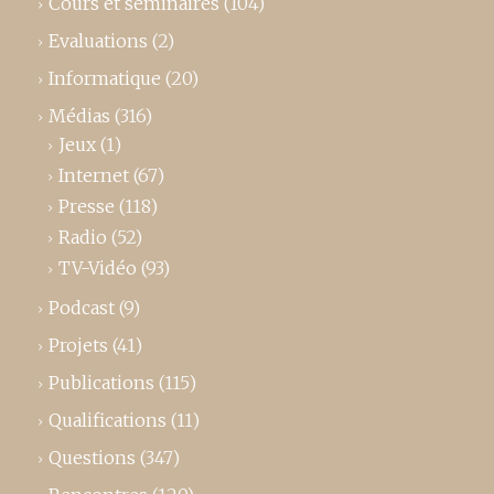
Cours et séminaires
(104)
Evaluations
(2)
Informatique
(20)
Médias
(316)
Jeux
(1)
Internet
(67)
Presse
(118)
Radio
(52)
TV-Vidéo
(93)
Podcast
(9)
Projets
(41)
Publications
(115)
Qualifications
(11)
Questions
(347)