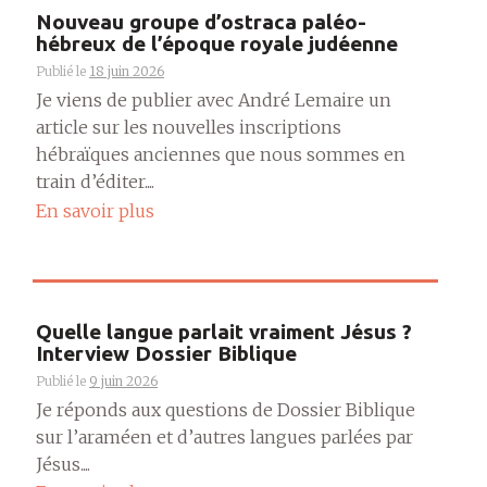
Nouveau groupe d’ostraca paléo-
hébreux de l’époque royale judéenne
Publié le
18 juin 2026
Je viens de publier avec André Lemaire un
article sur les nouvelles inscriptions
hébraïques anciennes que nous sommes en
train d’éditer....
En savoir plus
Quelle langue parlait vraiment Jésus ?
Interview Dossier Biblique
Publié le
9 juin 2026
Je réponds aux questions de Dossier Biblique
sur l’araméen et d’autres langues parlées par
Jésus....