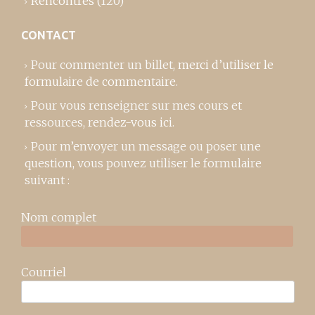
Rencontres
(120)
CONTACT
Pour commenter un billet,
merci d’utiliser le
formulaire de commentaire
.
Pour vous renseigner sur mes cours et
ressources,
rendez-vous ici
.
Pour m’envoyer un message ou poser une
question, vous pouvez utiliser le formulaire
suivant :
Nom complet
Courriel