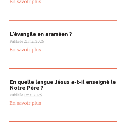
En savoir plus
L’évangile en araméen ?
Publié le
21 mai 2026
En savoir plus
En quelle langue Jésus a-t-il enseigné le
Notre Père ?
Publié le
1 mai 2026
En savoir plus