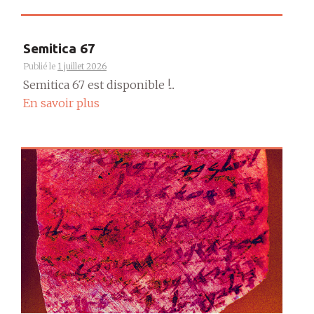
Semitica 67
Publié le
1 juillet 2026
Semitica 67 est disponible !...
En savoir plus