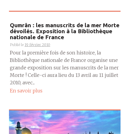
Qumrân : les manuscrits de la mer Morte
dévoilés. Exposition à la Bibliothèque
nationale de France
Publié le
19 février 2010
Pour la première fois de son histoire, la
Bibliothèque nationale de France organise une
grande exposition sur les manuscrits de la mer
Morte ! Celle-ci aura lieu du 13 avril au 11 juillet
2010, avec...
En savoir plus