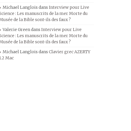
Michael Langlois
dans
Interview pour Live
Science : Les manuscrits de la mer Morte du
Musée de la Bible sont-ils des faux ?
Valerie Green
dans
Interview pour Live
Science : Les manuscrits de la mer Morte du
Musée de la Bible sont-ils des faux ?
Michael Langlois
dans
Clavier grec AZERTY
1.2 Mac