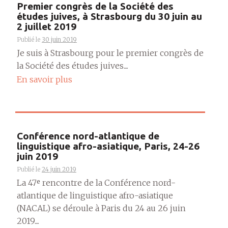
Premier congrès de la Société des
études juives, à Strasbourg du 30 juin au
2 juillet 2019
Publié le
30 juin 2019
Je suis à Strasbourg pour le premier congrès de
la Société des études juives....
En savoir plus
Conférence nord-atlantique de
linguistique afro-asiatique, Paris, 24-26
juin 2019
Publié le
24 juin 2019
La 47ᵉ rencontre de la Conférence nord-
atlantique de linguistique afro-asiatique
(NACAL) se déroule à Paris du 24 au 26 juin
2019....