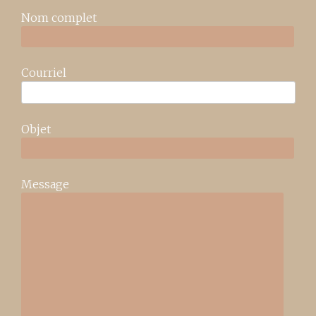
Nom complet
Courriel
Objet
Message