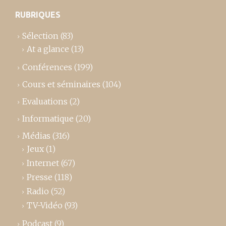
RUBRIQUES
Sélection
(83)
At a glance
(13)
Conférences
(199)
Cours et séminaires
(104)
Evaluations
(2)
Informatique
(20)
Médias
(316)
Jeux
(1)
Internet
(67)
Presse
(118)
Radio
(52)
TV-Vidéo
(93)
Podcast
(9)