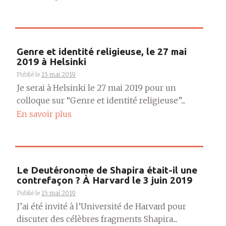
Genre et identité religieuse, le 27 mai
2019 à Helsinki
Publié le
15 mai 2019
Je serai à Helsinki le 27 mai 2019 pour un
colloque sur “Genre et identité religieuse”....
En savoir plus
Le Deutéronome de Shapira était-il une
contrefaçon ? À Harvard le 3 juin 2019
Publié le
15 mai 2019
J’ai été invité à l’Université de Harvard pour
discuter des célèbres fragments Shapira....