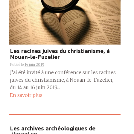
Les racines juives du christianisme, à
Nouan-le-Fuzelier
Publié le
14 juin 2019
J’ai été invité à une conférence sur les racines
juives du christianisme, à Nouan-le-Fuzelier,
du 14 au 16 juin 2019....
En savoir plus
Les archives archéologiques de