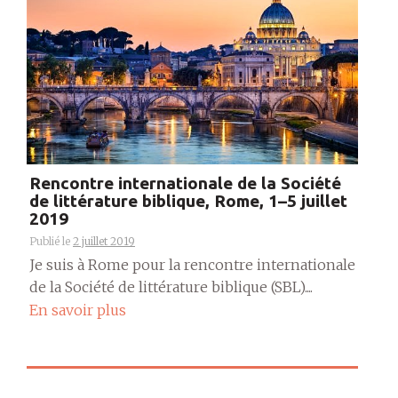
Rencontre internationale de la Société
de littérature biblique, Rome, 1–5 juillet
2019
Publié le
2 juillet 2019
Je suis à Rome pour la rencontre internationale
de la Société de littérature biblique (SBL)....
En savoir plus