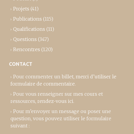
Projets
(41)
Publications
(115)
Qualifications
(11)
Questions
(347)
Rencontres
(120)
CONTACT
Pour commenter un billet,
merci d’utiliser le
formulaire de commentaire
.
Pour vous renseigner sur mes cours et
ressources,
rendez-vous ici
.
Pour m’envoyer un message ou poser une
question, vous pouvez utiliser le formulaire
suivant :