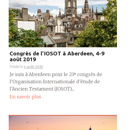
Congrès de l’IOSOT à Aberdeen, 4-9
août 2019
Publié le
4 août 2019
Je suis à Aberdeen pour le 23ᵉ congrès de
l’Organisation Internationale d’étude de
l’Ancien Testament (IOSOT)....
En savoir plus