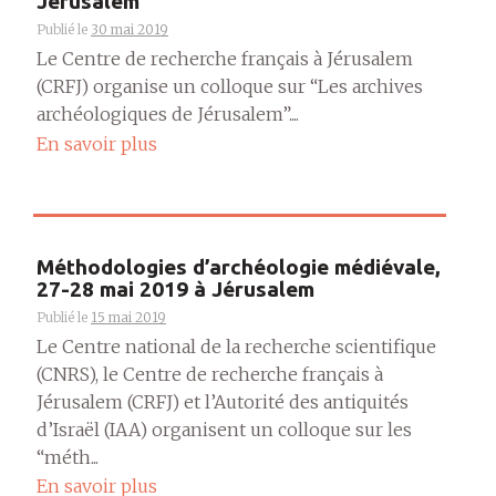
Jérusalem
Publié le
30 mai 2019
Le Centre de recherche français à Jérusalem
(CRFJ) organise un colloque sur “Les archives
archéologiques de Jérusalem”....
En savoir plus
Méthodologies d’archéologie médiévale,
27-28 mai 2019 à Jérusalem
Publié le
15 mai 2019
Le Centre national de la recherche scientifique
(CNRS), le Centre de recherche français à
Jérusalem (CRFJ) et l’Autorité des antiquités
d’Israël (IAA) organisent un colloque sur les
“méth...
En savoir plus