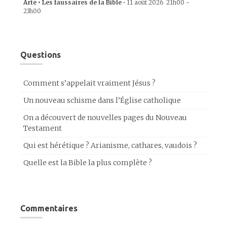
Arte • Les faussaires de la Bible
•
11 août 2026
21h00
-
23h00
Questions
Comment s’appelait vraiment Jésus ?
Un nouveau schisme dans l’Église catholique
On a découvert de nouvelles pages du Nouveau
Testament
Qui est hérétique ? Arianisme, cathares, vaudois ?
Quelle est la Bible la plus complète ?
Commentaires