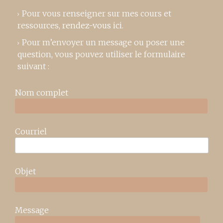
Pour vous renseigner sur mes cours et
ressources,
rendez-vous ici
.
Pour m’envoyer un message ou poser une
question, vous pouvez utiliser le formulaire
suivant :
Nom complet
Courriel
Objet
Message