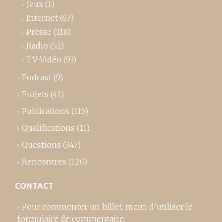
Jeux
(1)
Internet
(67)
Presse
(118)
Radio
(52)
TV-Vidéo
(93)
Podcast
(9)
Projets
(41)
Publications
(115)
Qualifications
(11)
Questions
(347)
Rencontres
(120)
CONTACT
Pour commenter un billet,
merci d’utiliser le
formulaire de commentaire
.