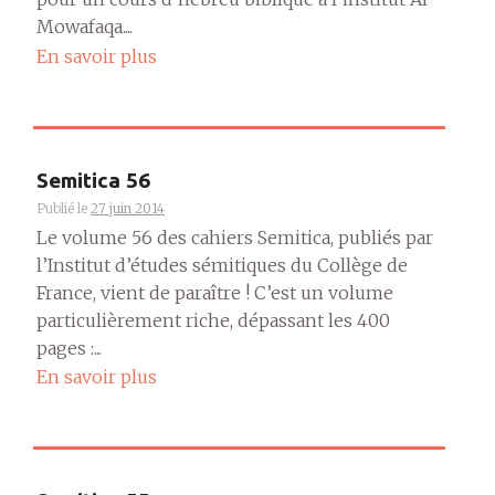
Mowafaqa....
En savoir plus
Semitica 56
Publié le
27 juin 2014
Le volume 56 des cahiers Semitica, publiés par
l’Institut d’études sémitiques du Collège de
France, vient de paraître ! C’est un volume
particulièrement riche, dépassant les 400
pages :...
En savoir plus