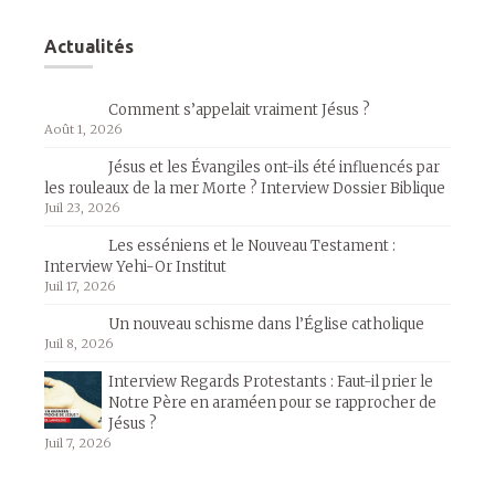
Actualités
Comment s’appelait vraiment Jésus ?
Août 1, 2026
Jésus et les Évangiles ont-ils été influencés par
les rouleaux de la mer Morte ? Interview Dossier Biblique
Juil 23, 2026
Les esséniens et le Nouveau Testament :
Interview Yehi-Or Institut
Juil 17, 2026
Un nouveau schisme dans l’Église catholique
Juil 8, 2026
Interview Regards Protestants : Faut-il prier le
Notre Père en araméen pour se rapprocher de
Jésus ?
Juil 7, 2026