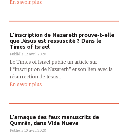
En savoir plus
L’inscription de Nazareth prouve-t-elle
que Jésus est ressuscité ? Dans le
Times of Israel
Publié le
12 avril 2020
Le Times of Israel publie un article sur
l’“inscription de Nazareth” et son lien avec la
résurrection de Jésus....
En savoir plus
L’arnaque des faux manuscrits de
Qumrân, dans Vida Nueva
Publié le
10 avril 2020