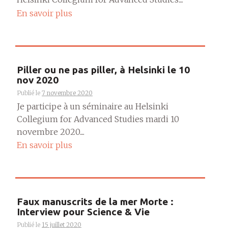
En savoir plus
Piller ou ne pas piller, à Helsinki le 10
nov 2020
Publié le
7 novembre 2020
Je participe à un séminaire au Helsinki
Collegium for Advanced Studies mardi 10
novembre 2020....
En savoir plus
Faux manuscrits de la mer Morte :
Interview pour Science & Vie
Publié le
15 juillet 2020