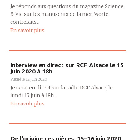
Je réponds aux questions du magazine Science
& Vie sur les manuscrits de la mer Morte
contrefaits....
En savoir plus
Interview en direct sur RCF Alsace le 15
juin 2020 à 18h
Publié le
12 juin 2020
Je serai en direct sur la radio RCF Alsace, le
lundi 15 juin à 18h....
En savoir plus
De l’origine des pièces, 15–16 juin 2020