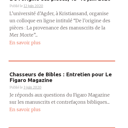
Publié le
12 juin 2020
L’université d’Agder, à Kristiansand, organise
un colloque en ligne intitulé “De l’origine des
pièces : La provenance des manuscrits de la
Mer Morte”....
En savoir plus
Chasseurs de Bibles : Entretien pour Le
Figaro Magazine
Publié le
3 juin 2020
Je réponds aux questions du Figaro Magazine
sur les manuscrits et contrefaçons bibliques....
En savoir plus