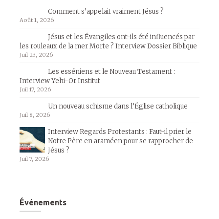
Comment s’appelait vraiment Jésus ?
Août 1, 2026
Jésus et les Évangiles ont-ils été influencés par
les rouleaux de la mer Morte ? Interview Dossier Biblique
Juil 23, 2026
Les esséniens et le Nouveau Testament :
Interview Yehi-Or Institut
Juil 17, 2026
Un nouveau schisme dans l’Église catholique
Juil 8, 2026
Interview Regards Protestants : Faut-il prier le
Notre Père en araméen pour se rapprocher de
Jésus ?
Juil 7, 2026
Événements