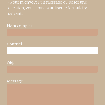
Pour m’envoyer un message ou poser une
question, vous pouvez utiliser le formulaire
suivant :
Nom complet
Courriel
Objet
Message