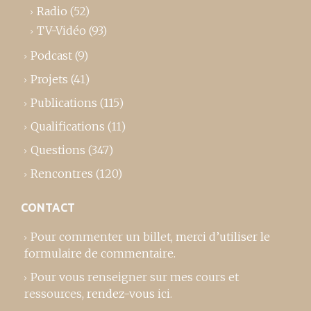
Radio
(52)
TV-Vidéo
(93)
Podcast
(9)
Projets
(41)
Publications
(115)
Qualifications
(11)
Questions
(347)
Rencontres
(120)
CONTACT
Pour commenter un billet,
merci d’utiliser le
formulaire de commentaire
.
Pour vous renseigner sur mes cours et
ressources,
rendez-vous ici
.