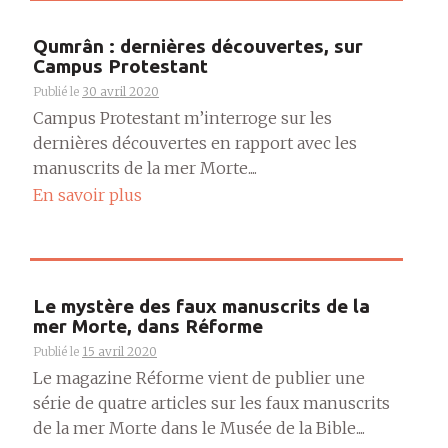
Qumrân : dernières découvertes, sur
Campus Protestant
Publié le
30 avril 2020
Campus Protestant m’interroge sur les
dernières découvertes en rapport avec les
manuscrits de la mer Morte....
En savoir plus
Le mystère des faux manuscrits de la
mer Morte, dans Réforme
Publié le
15 avril 2020
Le magazine Réforme vient de publier une
série de quatre articles sur les faux manuscrits
de la mer Morte dans le Musée de la Bible....