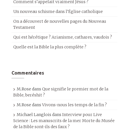
Comment s’appelait vraiment Jésus ?
Un nouveau schisme dans l’Église catholique
On a découvert de nouvelles pages du Nouveau
Testament
Qui est hérétique ? Arianisme, cathares, vaudois ?
Quelle est la Bible la plus complète ?
Commentaires
M.Rose
dans
Que signifie le premier mot de la
Bible, beréshit ?
M.Rose
dans
Vivons-nous les temps de la fin ?
Michael Langlois
dans
Interview pour Live
Science : Les manuscrits de la mer Morte du Musée
de la Bible sont-ils des faux ?