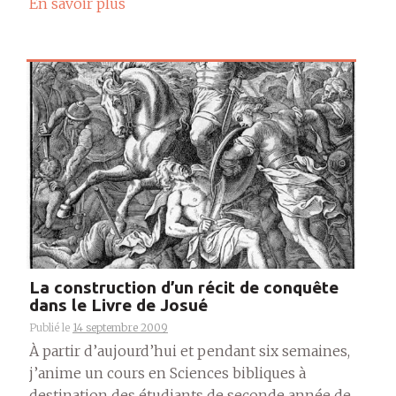
En savoir plus
La construction d’un récit de conquête
dans le Livre de Josué
Publié le
14 septembre 2009
À partir d’aujourd’hui et pendant six semaines,
j’anime un cours en Sciences bibliques à
destination des étudiants de seconde année de