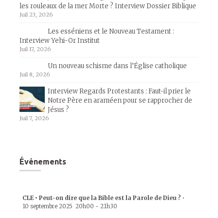
les rouleaux de la mer Morte ? Interview Dossier Biblique
Juil 23, 2026
Les esséniens et le Nouveau Testament :
Interview Yehi-Or Institut
Juil 17, 2026
Un nouveau schisme dans l’Église catholique
Juil 8, 2026
Interview Regards Protestants : Faut-il prier le
Notre Père en araméen pour se rapprocher de
Jésus ?
Juil 7, 2026
Événements
CLE • Peut-on dire que la Bible est la Parole de Dieu ?
•
10 septembre 2025
20h00
-
21h30