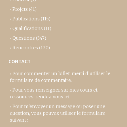
Projets
(41)
Publications
(115)
Qualifications
(11)
Questions
(347)
Rencontres
(120)
CONTACT
Pour commenter un billet,
merci d’utiliser le
formulaire de commentaire
.
Pour vous renseigner sur mes cours et
ressources,
rendez-vous ici
.
Pour m’envoyer un message ou poser une
question, vous pouvez utiliser le formulaire
suivant :