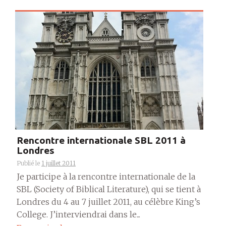
Rencontre internationale SBL 2011 à
Londres
Publié le
1 juillet 2011
Je participe à la rencontre internationale de la
SBL (Society of Biblical Literature), qui se tient à
Londres du 4 au 7 juillet 2011, au célèbre King’s
College. J’interviendrai dans le...