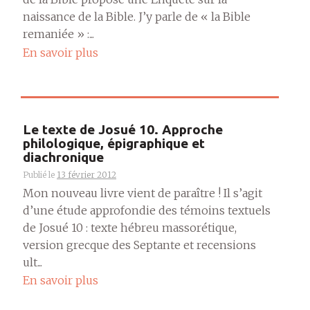
naissance de la Bible. J’y parle de « la Bible
remaniée » :...
En savoir plus
Le texte de Josué 10. Approche
philologique, épigraphique et
diachronique
Publié le
13 février 2012
Mon nouveau livre vient de paraître ! Il s’agit
d’une étude approfondie des témoins textuels
de Josué 10 : texte hébreu massorétique,
version grecque des Septante et recensions
ult...
En savoir plus