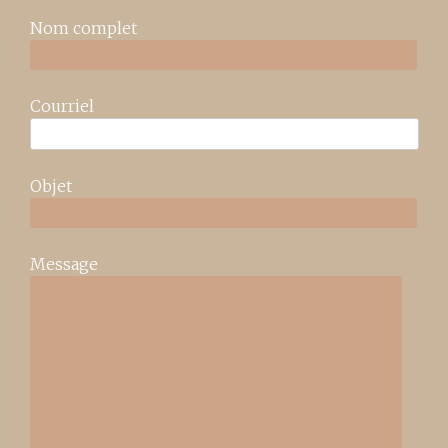
Nom complet
Courriel
Objet
Message