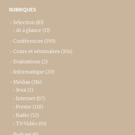
RUBRIQUES
Sélection
(83)
At a glance
(13)
Conférences
(199)
Cours et séminaires
(104)
Evaluations
(2)
Informatique
(20)
Médias
(316)
Jeux
(1)
Internet
(67)
Presse
(118)
Radio
(52)
TV-Vidéo
(93)
Podcast
(9)