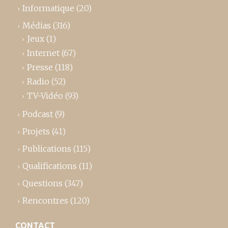
Informatique
(20)
Médias
(316)
Jeux
(1)
Internet
(67)
Presse
(118)
Radio
(52)
TV-Vidéo
(93)
Podcast
(9)
Projets
(41)
Publications
(115)
Qualifications
(11)
Questions
(347)
Rencontres
(120)
CONTACT