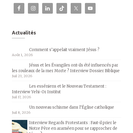
Actualités
Comment s’appelait vraiment Jésus ?
Août 1, 2026
Jésus et les Évangiles ont-ils été influencés par
les rouleaux de la mer Morte ? Interview Dossier Biblique
Juil 23, 2026
Les esséniens et le Nouveau Testament :
Interview Yehi-Or Institut
Juil 17, 2026
Un nouveau schisme dans l’Église catholique
Juil 8, 2026
Interview Regards Protestants : Faut-il prier le
Notre Père en araméen pour se rapprocher de