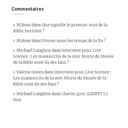
Commentaires
M.Rose
dans
Que signifie le premier mot de la
Bible, beréshit ?
M.Rose
dans
Vivons-nous les temps de la fin ?
Michael Langlois
dans
Interview pour Live
Science : Les manuscrits de la mer Morte du Musée
de la Bible sont-ils des faux ?
Valerie Green
dans
Interview pour Live Science :
Les manuscrits de la mer Morte du Musée de la
Bible sont-ils des faux ?
Michael Langlois
dans
Clavier grec AZERTY 1.2
Mac