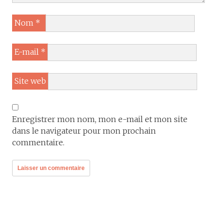
Nom
*
E-mail
*
Site web
Enregistrer mon nom, mon e-mail et mon site
dans le navigateur pour mon prochain
commentaire.