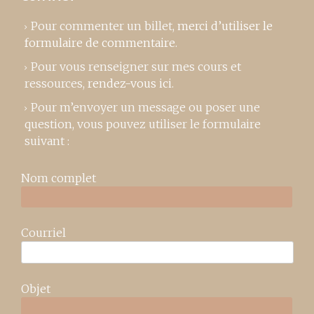
Pour commenter un billet,
merci d’utiliser le
formulaire de commentaire
.
Pour vous renseigner sur mes cours et
ressources,
rendez-vous ici
.
Pour m’envoyer un message ou poser une
question, vous pouvez utiliser le formulaire
suivant :
Nom complet
Courriel
Objet