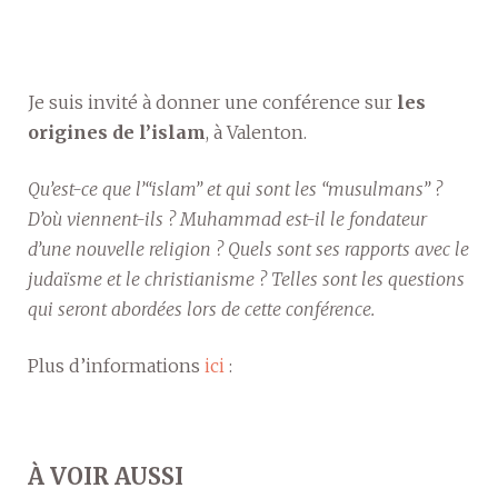
Je suis invité à donner une conférence sur
les
origines de l’islam
, à Valenton.
Qu’est-ce que l’“islam” et qui sont les “musulmans” ?
D’où viennent-ils ? Muhammad est-il le fondateur
d’une nouvelle religion ? Quels sont ses rapports avec le
judaïsme et le christianisme ? Telles sont les questions
qui seront abordées lors de cette conférence.
Plus d’informations
ici
:
À VOIR AUSSI