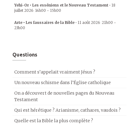
Yehi-Or • Les esséniens et le Nouveau Testament
•
18
juillet 2026
14h00
-
15h00
Arte • Les faussaires de la Bible
•
11 août 2026
21h00
-
23h00
Questions
Comment s’appelait vraiment Jésus ?
Un nouveau schisme dans l’Église catholique
On a découvert de nouvelles pages du Nouveau
Testament
Qui est hérétique ? Arianisme, cathares, vaudois ?
Quelle est la Bible la plus complète ?