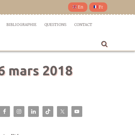
En
Fr
BIBLIOGRAPHIE
QUESTIONS
CONTACT
 6 mars 2018