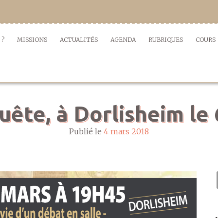
 ?
MISSIONS
ACTUALITÉS
AGENDA
RUBRIQUES
COURS
quête, à Dorlisheim le
Publié le
4 mars 2018