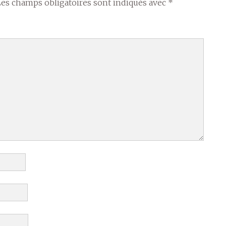
Les champs obligatoires sont indiqués avec
*