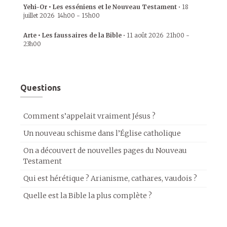
Yehi-Or • Les esséniens et le Nouveau Testament
•
18
juillet 2026
14h00
-
15h00
Arte • Les faussaires de la Bible
•
11 août 2026
21h00
-
23h00
Questions
Comment s’appelait vraiment Jésus ?
Un nouveau schisme dans l’Église catholique
On a découvert de nouvelles pages du Nouveau
Testament
Qui est hérétique ? Arianisme, cathares, vaudois ?
Quelle est la Bible la plus complète ?