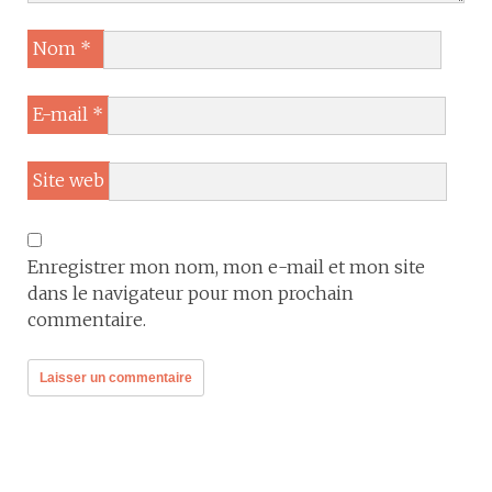
Nom
*
E-mail
*
Site web
Enregistrer mon nom, mon e-mail et mon site
dans le navigateur pour mon prochain
commentaire.