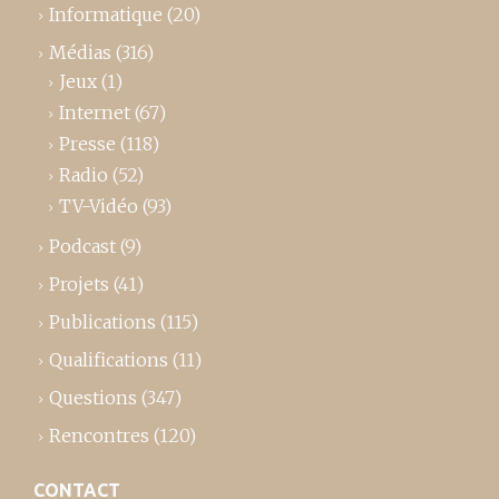
Informatique
(20)
Médias
(316)
Jeux
(1)
Internet
(67)
Presse
(118)
Radio
(52)
TV-Vidéo
(93)
Podcast
(9)
Projets
(41)
Publications
(115)
Qualifications
(11)
Questions
(347)
Rencontres
(120)
CONTACT