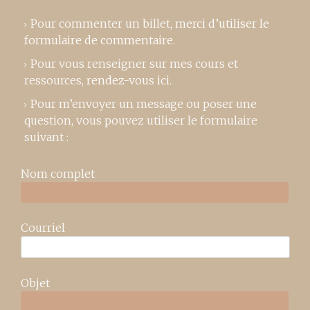
Pour commenter un billet,
merci d’utiliser le
formulaire de commentaire
.
Pour vous renseigner sur mes cours et
ressources,
rendez-vous ici
.
Pour m’envoyer un message ou poser une
question, vous pouvez utiliser le formulaire
suivant :
Nom complet
Courriel
Objet