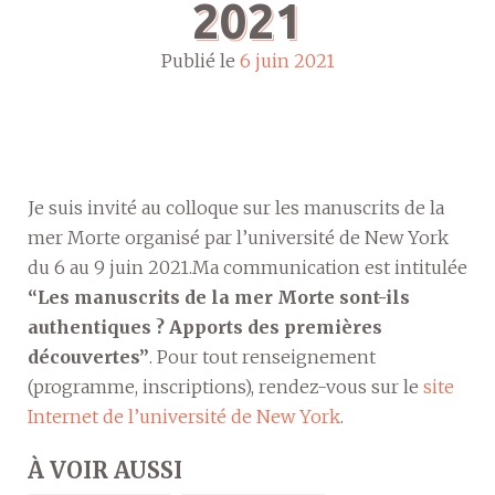
2021
Publié le
6 juin 2021
Je suis invité au colloque sur les manuscrits de la
mer Morte organisé par l’université de New York
du 6 au 9 juin 2021.Ma communication est intitulée
“Les manuscrits de la mer Morte sont-ils
authentiques ? Apports des premières
découvertes”
. Pour tout renseignement
(programme, inscriptions), rendez-vous sur le
site
Internet de l’université de New York
.
À VOIR AUSSI