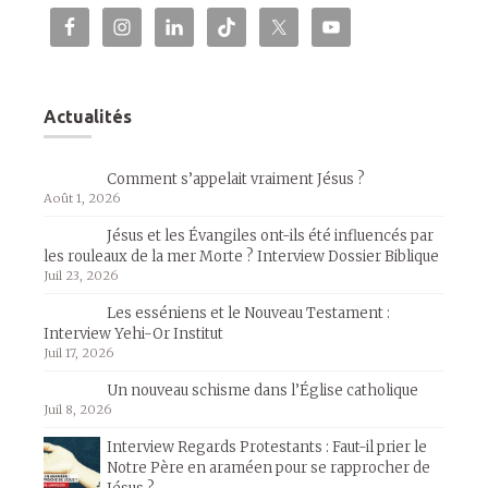
Actualités
Comment s’appelait vraiment Jésus ?
Août 1, 2026
Jésus et les Évangiles ont-ils été influencés par
les rouleaux de la mer Morte ? Interview Dossier Biblique
Juil 23, 2026
Les esséniens et le Nouveau Testament :
Interview Yehi-Or Institut
Juil 17, 2026
Un nouveau schisme dans l’Église catholique
Juil 8, 2026
Interview Regards Protestants : Faut-il prier le
Notre Père en araméen pour se rapprocher de