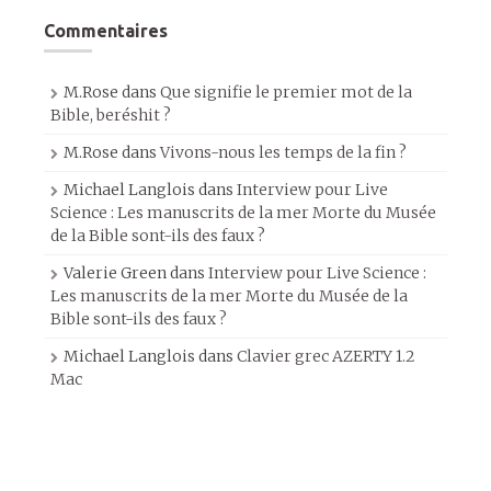
Commentaires
M.Rose
dans
Que signifie le premier mot de la
Bible, beréshit ?
M.Rose
dans
Vivons-nous les temps de la fin ?
Michael Langlois
dans
Interview pour Live
Science : Les manuscrits de la mer Morte du Musée
de la Bible sont-ils des faux ?
Valerie Green
dans
Interview pour Live Science :
Les manuscrits de la mer Morte du Musée de la
Bible sont-ils des faux ?
Michael Langlois
dans
Clavier grec AZERTY 1.2
Mac