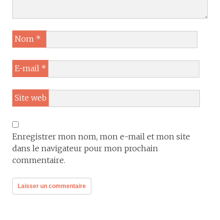
Nom
*
E-mail
*
Site web
Enregistrer mon nom, mon e-mail et mon site
dans le navigateur pour mon prochain
commentaire.