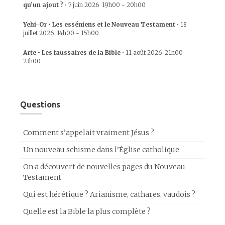
qu’un ajout ?
•
7 juin 2026
19h00
-
20h00
Yehi-Or • Les esséniens et le Nouveau Testament
•
18
juillet 2026
14h00
-
15h00
Arte • Les faussaires de la Bible
•
11 août 2026
21h00
-
23h00
Questions
Comment s’appelait vraiment Jésus ?
Un nouveau schisme dans l’Église catholique
On a découvert de nouvelles pages du Nouveau
Testament
Qui est hérétique ? Arianisme, cathares, vaudois ?
Quelle est la Bible la plus complète ?