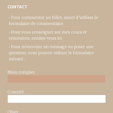
CONTACT
Pour commenter un billet,
merci d’utiliser le
formulaire de commentaire
.
Pour vous renseigner sur mes cours et
ressources,
rendez-vous ici
.
Pour m’envoyer un message ou poser une
question, vous pouvez utiliser le formulaire
suivant :
Nom complet
Courriel
Objet