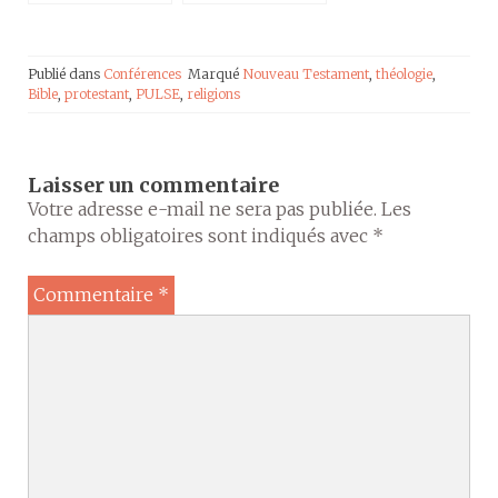
Publié dans
Conférences
Marqué
Nouveau Testament
,
théologie
,
Bible
,
protestant
,
PULSE
,
religions
Laisser un commentaire
Votre adresse e-mail ne sera pas publiée.
Les
champs obligatoires sont indiqués avec
*
Commentaire
*