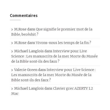
Commentaires
M.Rose
dans
Que signifie le premier mot de la
Bible, beréshit ?
M.Rose
dans
Vivons-nous les temps de la fin ?
Michael Langlois
dans
Interview pour Live
Science : Les manuscrits de la mer Morte du Musée
de la Bible sont-ils des faux ?
Valerie Green
dans
Interview pour Live Science :
Les manuscrits de la mer Morte du Musée de la
Bible sont-ils des faux ?
Michael Langlois
dans
Clavier grec AZERTY 1.2
Mac