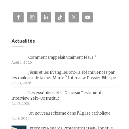
Actualités
Comment s’appelait vraiment Jésus ?
Août 1, 2026
Jésus et les Évangiles ont-ils été influencés par
les rouleaux de la mer Morte ? Interview Dossier Biblique
Juil 23, 2026
Les esséniens et le Nouveau Testament :
Interview Yehi-Or Institut
Juil 17, 2026
Un nouveau schisme dans l’Église catholique
Juil 8, 2026
Interview Regards Protestants : Faut-il prier le