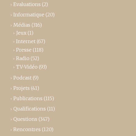
Evaluations
(2)
Informatique
(20)
Médias
(316)
Jeux
(1)
Internet
(67)
Presse
(118)
Radio
(52)
TV-Vidéo
(93)
Podcast
(9)
Projets
(41)
Publications
(115)
Qualifications
(11)
Questions
(347)
Rencontres
(120)