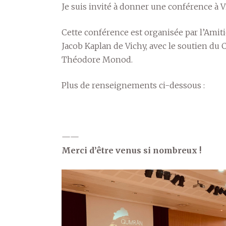
Je suis invité à donner une conférence à V
Cette conférence est organisée par l’Ami
Jacob Kaplan de Vichy, avec le soutien du 
Théodore Monod.
Plus de renseignements ci-dessous :
——
Merci d’être venus si nombreux !