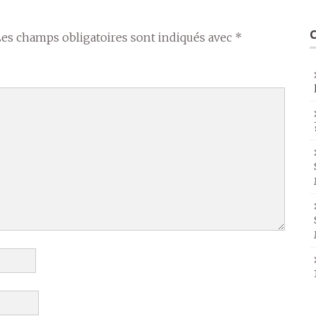
Les champs obligatoires sont indiqués avec
*