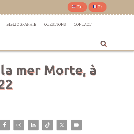
En
Fr
BIBLIOGRAPHIE
QUESTIONS
CONTACT
 la mer Morte, à
22