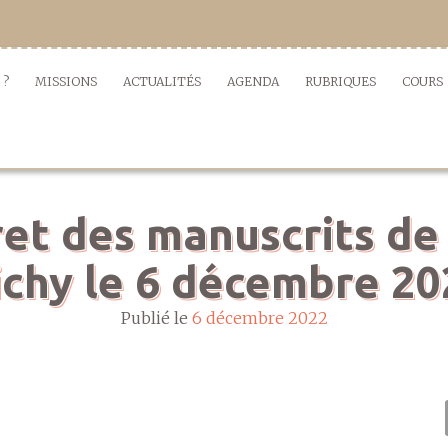
 ?
MISSIONS
ACTUALITÉS
AGENDA
RUBRIQUES
COURS
et des manuscrits de
ichy le 6 décembre 20
Publié le
6 décembre 2022