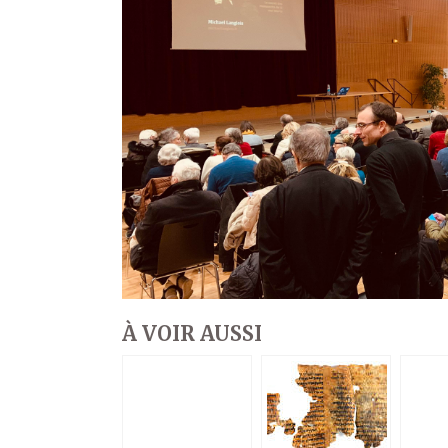
À VOIR AUSSI