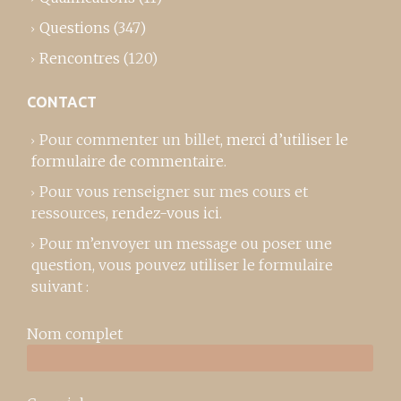
Questions
(347)
Rencontres
(120)
CONTACT
Pour commenter un billet,
merci d’utiliser le
formulaire de commentaire
.
Pour vous renseigner sur mes cours et
ressources,
rendez-vous ici
.
Pour m’envoyer un message ou poser une
question, vous pouvez utiliser le formulaire
suivant :
Nom complet