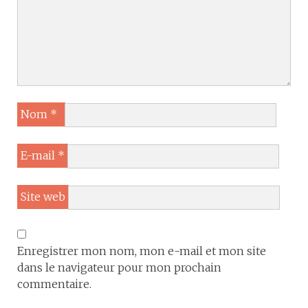
Nom
*
E-mail
*
Site web
Enregistrer mon nom, mon e-mail et mon site
dans le navigateur pour mon prochain
commentaire.