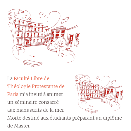
La
Faculté Libre de
Théologie Protestante de
Paris
m’a invité à animer
un séminaire consacré
aux manuscrits de la mer
Morte destiné aux étudiants préparant un diplôme
de Master.