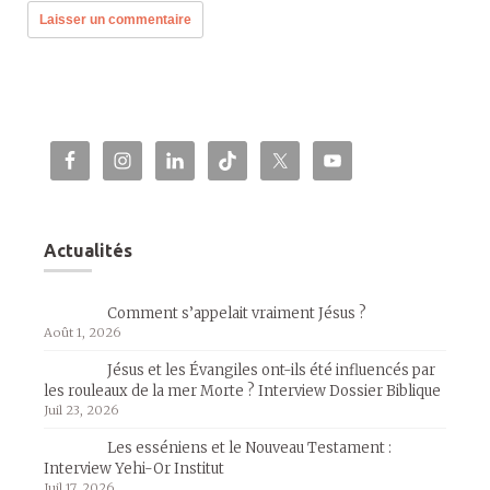
Actualités
Comment s’appelait vraiment Jésus ?
Août 1, 2026
Jésus et les Évangiles ont-ils été influencés par
les rouleaux de la mer Morte ? Interview Dossier Biblique
Juil 23, 2026
Les esséniens et le Nouveau Testament :
Interview Yehi-Or Institut
Juil 17, 2026