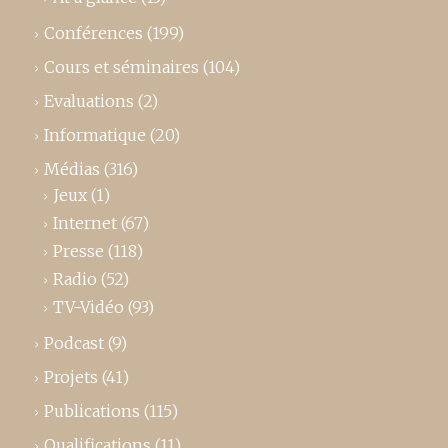
Conférences
(199)
Cours et séminaires
(104)
Evaluations
(2)
Informatique
(20)
Médias
(316)
Jeux
(1)
Internet
(67)
Presse
(118)
Radio
(52)
TV-Vidéo
(93)
Podcast
(9)
Projets
(41)
Publications
(115)
Qualifications
(11)