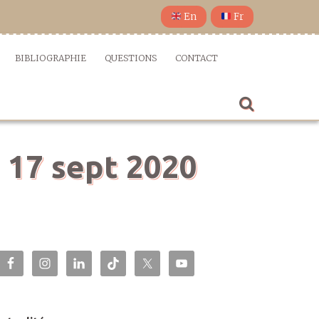
En
Fr
BIBLIOGRAPHIE
QUESTIONS
CONTACT
e 17 sept 2020