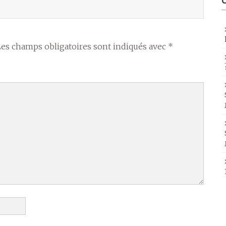
Les champs obligatoires sont indiqués avec
*