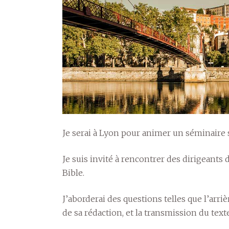
Je serai à Lyon pour animer un séminaire 
Je suis invité à rencontrer des dirigeants d
Bible.
J’aborderai des questions telles que l’arriè
de sa rédaction, et la transmission du text