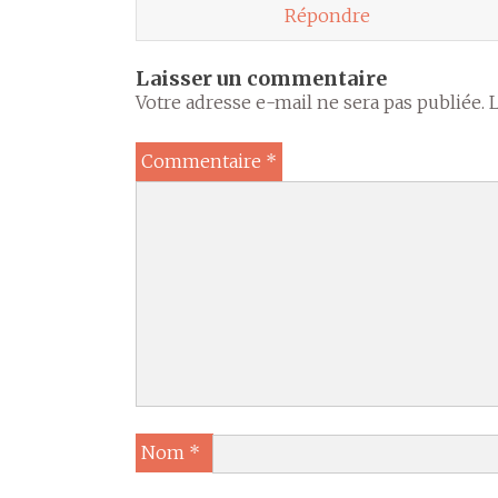
Répondre
Laisser un commentaire
Votre adresse e-mail ne sera pas publiée.
Commentaire
*
Nom
*