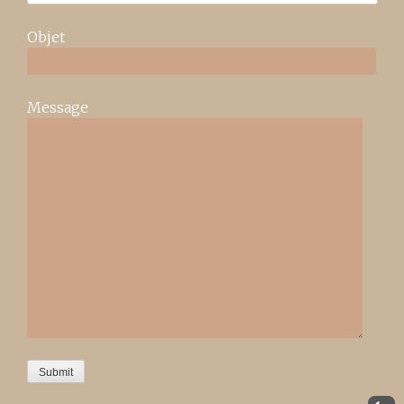
Objet
Message