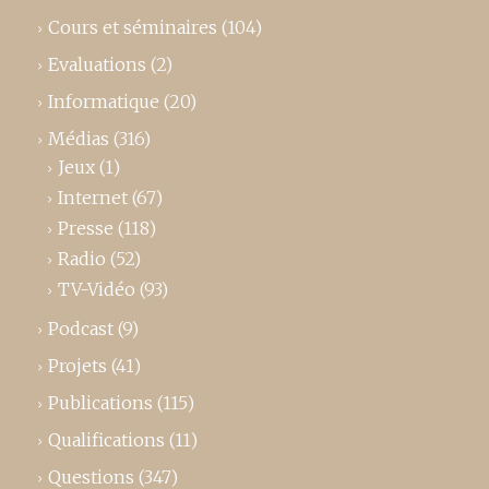
Cours et séminaires
(104)
Evaluations
(2)
Informatique
(20)
Médias
(316)
Jeux
(1)
Internet
(67)
Presse
(118)
Radio
(52)
TV-Vidéo
(93)
Podcast
(9)
Projets
(41)
Publications
(115)
Qualifications
(11)
Questions
(347)