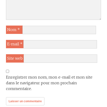
Nom
*
E-mail
*
Site web
Enregistrer mon nom, mon e-mail et mon site
dans le navigateur pour mon prochain
commentaire.