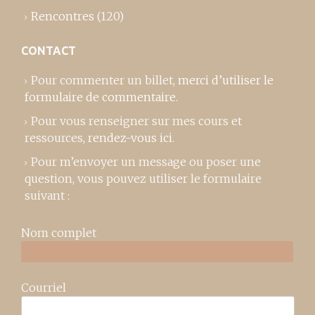
Rencontres
(120)
CONTACT
Pour commenter un billet,
merci d’utiliser le
formulaire de commentaire
.
Pour vous renseigner sur mes cours et
ressources,
rendez-vous ici
.
Pour m’envoyer un message ou poser une
question, vous pouvez utiliser le formulaire
suivant :
Nom complet
Courriel