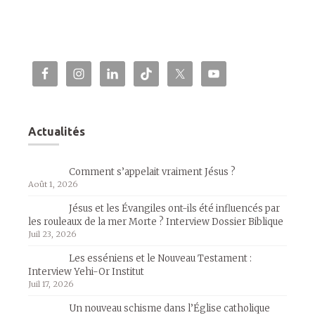
Actualités
Comment s’appelait vraiment Jésus ?
Août 1, 2026
Jésus et les Évangiles ont-ils été influencés par
les rouleaux de la mer Morte ? Interview Dossier Biblique
Juil 23, 2026
Les esséniens et le Nouveau Testament :
Interview Yehi-Or Institut
Juil 17, 2026
Un nouveau schisme dans l’Église catholique