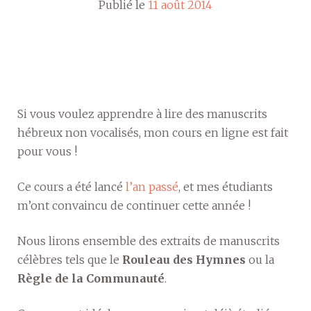
Publié le
11 août 2014
Si vous voulez apprendre à lire des manuscrits
hébreux non vocalisés, mon cours en ligne est fait
pour vous !
Ce cours a été lancé
l’an passé
, et mes étudiants
m’ont convaincu de continuer cette année !
Nous lirons ensemble des extraits de manuscrits
célèbres tels que le
Rouleau des Hymnes
ou la
Règle de la Communauté
.