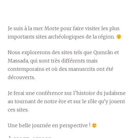
Je suis à la mer Morte pour faire visiter les plus
importants sites archéologiques de la région.
Nous explorerons des sites tels que Qumrân et
Massada, qui sont très différents mais
contemporains et où des manuscrits ont été
découverts.
Je ferai une conférence sur l’histoire du judaïsme
au tournant de notre ère et sur le rôle qu’y jouent
ces sites.
Une belle journée en perspective !