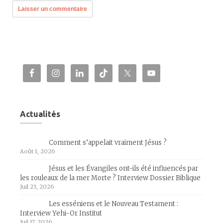
Actualités
Comment s’appelait vraiment Jésus ?
Août 1, 2026
Jésus et les Évangiles ont-ils été influencés par
les rouleaux de la mer Morte ? Interview Dossier Biblique
Juil 23, 2026
Les esséniens et le Nouveau Testament :
Interview Yehi-Or Institut
Juil 17, 2026