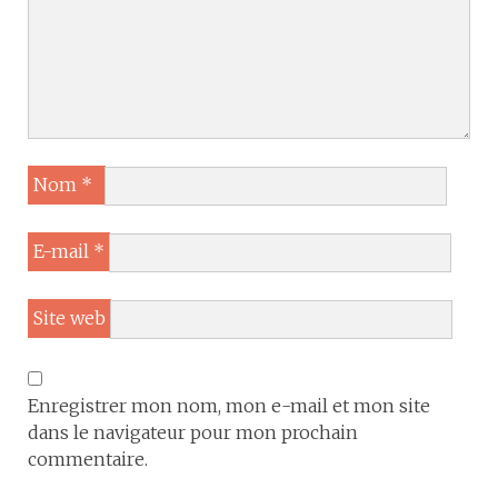
Nom
*
E-mail
*
Site web
Enregistrer mon nom, mon e-mail et mon site
dans le navigateur pour mon prochain
commentaire.