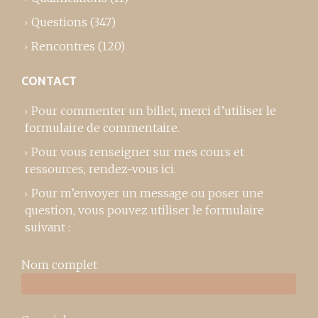
Questions
(347)
Rencontres
(120)
CONTACT
Pour commenter un billet,
merci d’utiliser le
formulaire de commentaire
.
Pour vous renseigner sur mes cours et
ressources,
rendez-vous ici
.
Pour m’envoyer un message ou poser une
question, vous pouvez utiliser le formulaire
suivant :
Nom complet