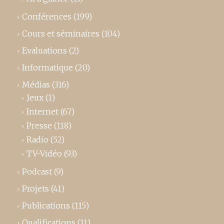
Conférences
(199)
Cours et séminaires
(104)
Evaluations
(2)
Informatique
(20)
Médias
(316)
Jeux
(1)
Internet
(67)
Presse
(118)
Radio
(52)
TV-Vidéo
(93)
Podcast
(9)
Projets
(41)
Publications
(115)
Qualifications
(11)