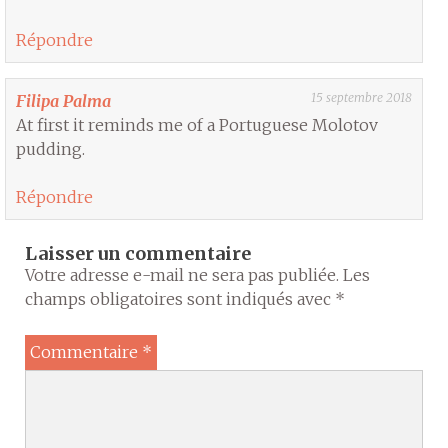
Répondre
15 septembre 2018
Filipa Palma
At first it reminds me of a Portuguese Molotov
pudding.
Répondre
Laisser un commentaire
Votre adresse e-mail ne sera pas publiée.
Les
champs obligatoires sont indiqués avec
*
Commentaire
*