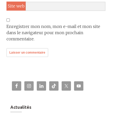
Site web
Enregistrer mon nom, mon e-mail et mon site
dans le navigateur pour mon prochain
commentaire.
Actualités