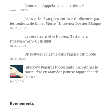
Comment s’appelait vraiment Jésus ?
Août 1, 2026
Jésus et les Évangiles ont-ils été influencés par
les rouleaux de la mer Morte ? Interview Dossier Biblique
Juil 23, 2026
Les esséniens et le Nouveau Testament :
Interview Yehi-Or Institut
Juil 17, 2026
Un nouveau schisme dans l’Église catholique
Juil 8, 2026
Interview Regards Protestants : Faut-il prier le
Notre Père en araméen pour se rapprocher de
Jésus ?
Juil 7, 2026
Événements