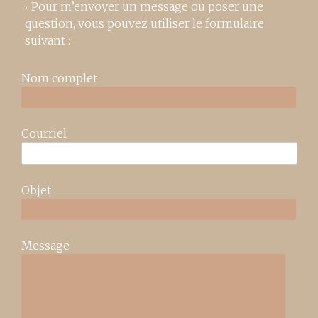
Pour m’envoyer un message ou poser une
question, vous pouvez utiliser le formulaire
suivant :
Nom complet
Courriel
Objet
Message