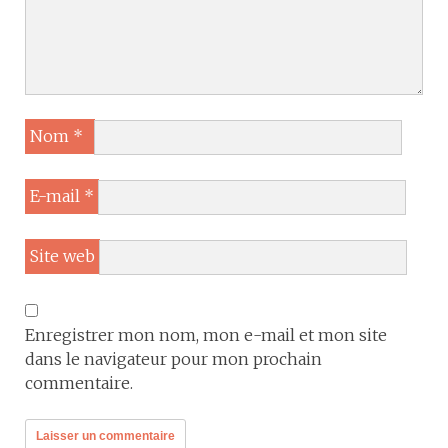
Nom
*
E-mail
*
Site web
Enregistrer mon nom, mon e-mail et mon site
dans le navigateur pour mon prochain
commentaire.