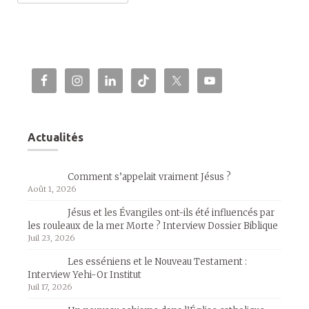
Actualités
Comment s’appelait vraiment Jésus ?
Août 1, 2026
Jésus et les Évangiles ont-ils été influencés par
les rouleaux de la mer Morte ? Interview Dossier Biblique
Juil 23, 2026
Les esséniens et le Nouveau Testament :
Interview Yehi-Or Institut
Juil 17, 2026