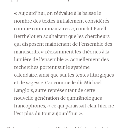
« Aujourd’hui, on réévalue à la baisse le
nombre des textes initialement considérés
comme communautaires », conclut Katell
Berthelot en souhaitant que les chercheurs,
qui disposent maintenant de l’ensemble des
manuscrits, « réexaminent les théories à la
lumière de l’ensemble ». Actuellement des
recherches portent sur le système
calendaire, ainsi que sur les textes liturgiques
et de sagesse. Car comme le dit Michael
Langlois, autre représentant de cette
nouvelle génération de qumrânologues
francophones, « ce qui paraissait clair hier ne
l’est plus du tout aujourd’hui ».