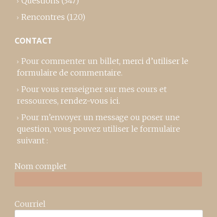
Questions
(347)
Rencontres
(120)
CONTACT
Pour commenter un billet,
merci d’utiliser le
formulaire de commentaire
.
Pour vous renseigner sur mes cours et
ressources,
rendez-vous ici
.
Pour m’envoyer un message ou poser une
question, vous pouvez utiliser le formulaire
suivant :
Nom complet
Courriel