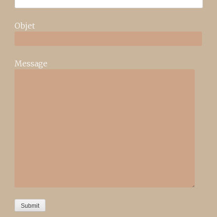
Objet
Message