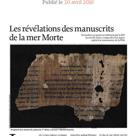
Publié le
20 avril 2010