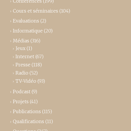
Conférences
(199)
Cours et séminaires
(104)
Evaluations
(2)
Informatique
(20)
Médias
(316)
Jeux
(1)
Internet
(67)
Presse
(118)
Radio
(52)
TV-Vidéo
(93)
Podcast
(9)
Projets
(41)
Publications
(115)
Qualifications
(11)