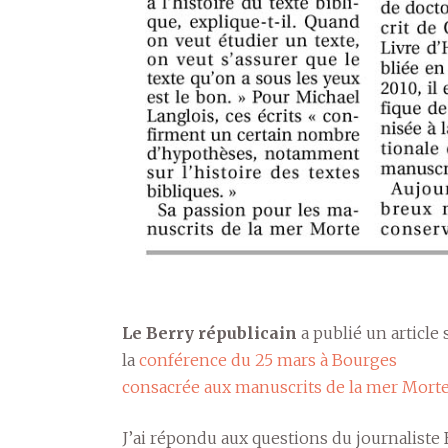
Le Berry républicain
a publié un article 
la
conférence du 25 mars à Bourges
consacrée aux manuscrits de la mer Mort
J’ai répondu aux questions du journaliste 