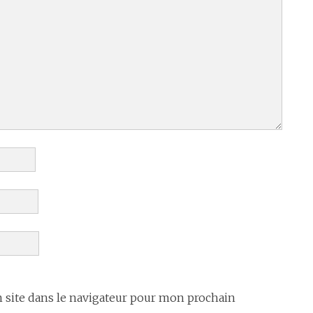
site dans le navigateur pour mon prochain