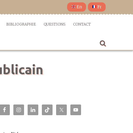
En
Fr
BIBLIOGRAPHIE
QUESTIONS
CONTACT
blicain