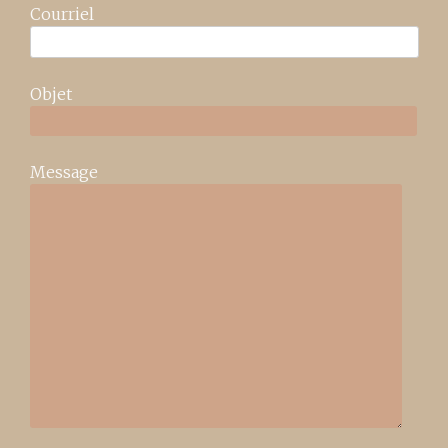
Courriel
Objet
Message