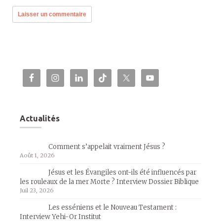
Actualités
Comment s’appelait vraiment Jésus ?
Août 1, 2026
Jésus et les Évangiles ont-ils été influencés par
les rouleaux de la mer Morte ? Interview Dossier Biblique
Juil 23, 2026
Les esséniens et le Nouveau Testament :
Interview Yehi-Or Institut