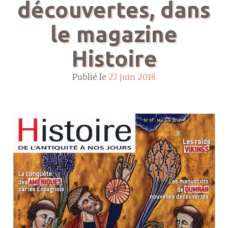
découvertes, dans
le magazine
Histoire
Publié le
27 juin 2018