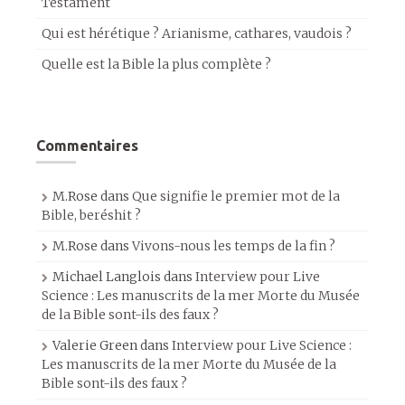
Testament
Qui est hérétique ? Arianisme, cathares, vaudois ?
Quelle est la Bible la plus complète ?
Commentaires
M.Rose
dans
Que signifie le premier mot de la
Bible, beréshit ?
M.Rose
dans
Vivons-nous les temps de la fin ?
Michael Langlois
dans
Interview pour Live
Science : Les manuscrits de la mer Morte du Musée
de la Bible sont-ils des faux ?
Valerie Green
dans
Interview pour Live Science :
Les manuscrits de la mer Morte du Musée de la
Bible sont-ils des faux ?