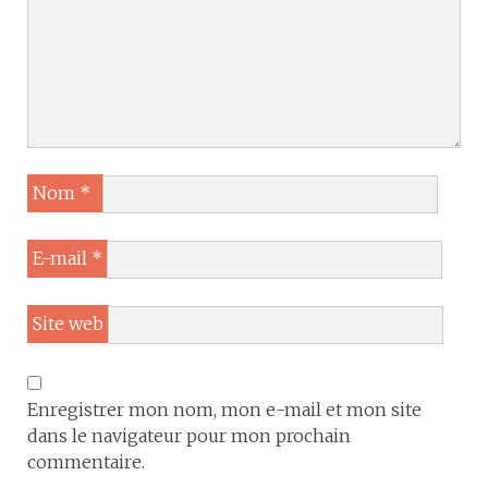
Nom
*
E-mail
*
Site web
Enregistrer mon nom, mon e-mail et mon site
dans le navigateur pour mon prochain
commentaire.