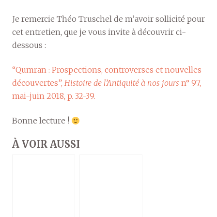
Je remercie Théo Truschel de m’avoir sollicité pour
cet entretien, que je vous invite à découvrir ci-
dessous :
“Qumran : Prospections, controverses et nouvelles
découvertes”,
Histoire de l’Antiquité à nos jours
n° 97,
mai-juin 2018, p. 32-39.
Bonne lecture !
À VOIR AUSSI