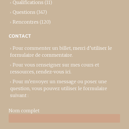
Qualifications
(11)
Questions
(347)
Rencontres
(120)
CONTACT
Pour commenter un billet,
merci d’utiliser le
formulaire de commentaire
.
Pour vous renseigner sur mes cours et
ressources,
rendez-vous ici
.
Pour m’envoyer un message ou poser une
question, vous pouvez utiliser le formulaire
suivant :
Nom complet