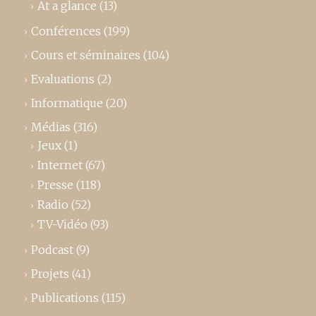
At a glance
(13)
Conférences
(199)
Cours et séminaires
(104)
Evaluations
(2)
Informatique
(20)
Médias
(316)
Jeux
(1)
Internet
(67)
Presse
(118)
Radio
(52)
TV-Vidéo
(93)
Podcast
(9)
Projets
(41)
Publications
(115)