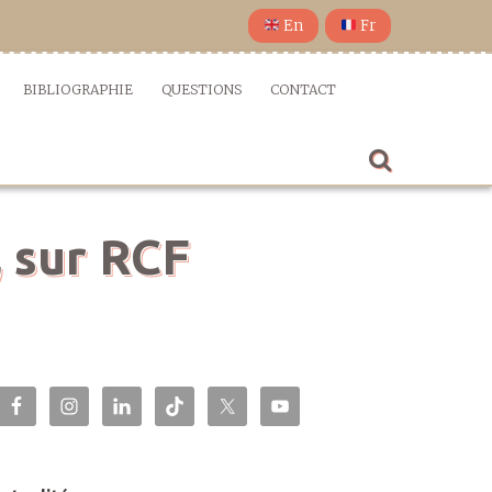
En
Fr
BIBLIOGRAPHIE
QUESTIONS
CONTACT
, sur RCF