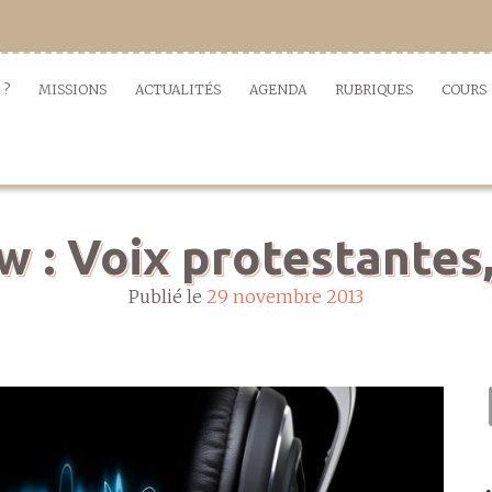
 ?
MISSIONS
ACTUALITÉS
AGENDA
RUBRIQUES
COURS
w : Voix protestantes
Publié le
29 novembre 2013