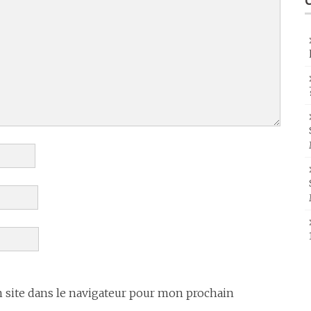
site dans le navigateur pour mon prochain