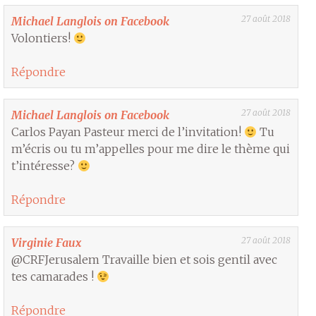
27 août 2018
Michael Langlois on Facebook
Volontiers!
Répondre
27 août 2018
Michael Langlois on Facebook
Carlos Payan Pasteur merci de l’invitation!
Tu
m’écris ou tu m’appelles pour me dire le thème qui
t’intéresse?
Répondre
27 août 2018
Virginie Faux
@CRFJerusalem Travaille bien et sois gentil avec
tes camarades !
Répondre