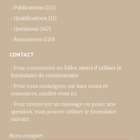
Publications
(115)
Qualifications
(11)
Questions
(347)
Rencontres
(120)
CONTACT
Pour commenter un billet,
merci d’utiliser le
formulaire de commentaire
.
Pour vous renseigner sur mes cours et
ressources,
rendez-vous ici
.
Pour m’envoyer un message ou poser une
question, vous pouvez utiliser le formulaire
suivant :
Nom complet