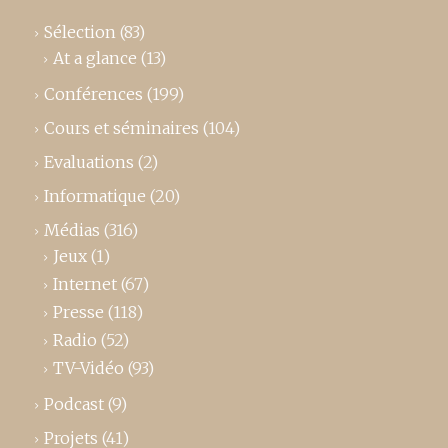
Sélection
(83)
At a glance
(13)
Conférences
(199)
Cours et séminaires
(104)
Evaluations
(2)
Informatique
(20)
Médias
(316)
Jeux
(1)
Internet
(67)
Presse
(118)
Radio
(52)
TV-Vidéo
(93)
Podcast
(9)
Projets
(41)