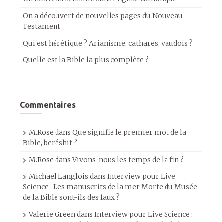
On a découvert de nouvelles pages du Nouveau
Testament
Qui est hérétique ? Arianisme, cathares, vaudois ?
Quelle est la Bible la plus complète ?
Commentaires
M.Rose
dans
Que signifie le premier mot de la
Bible, beréshit ?
M.Rose
dans
Vivons-nous les temps de la fin ?
Michael Langlois
dans
Interview pour Live
Science : Les manuscrits de la mer Morte du Musée
de la Bible sont-ils des faux ?
Valerie Green
dans
Interview pour Live Science :