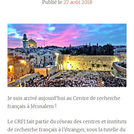
Publié le
27 août 2018
Je suis arrivé aujourd’hui au Centre de recherche
français à Jérusalem !
Le CRFJ fait partie du réseau des centres et instituts
de recherche français à l’étranger, sous la tutelle du