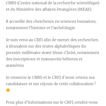
CNRS (Centre national de la recherche scientifique)
et du Ministère des affaires étrangères (MEAE).
Il accueille des chercheurs en sciences humaines,
notamment l’histoire et l’archéologie.
Je suis venu au CRFJ afin de mener des recherches
à Jérusalem sur des textes alphabétiques du
premier millénaire avant Jésus-Christ, notamment
des inscriptions et manuscrits hébreux et
araméens.
Je remercie le CNRS et le CRFJ d’avoir retenu ma
candidature et me réjouis de cette collaboration !
Pour plus d’informations sur le CRFJ, rendez-vous