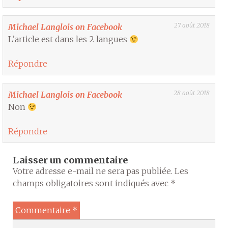
27 août 2018
Michael Langlois on Facebook
L’article est dans les 2 langues
Répondre
28 août 2018
Michael Langlois on Facebook
Non
Répondre
Laisser un commentaire
Votre adresse e-mail ne sera pas publiée.
Les
champs obligatoires sont indiqués avec
*
Commentaire
*