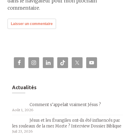
dans le navigateur pour mon prochain
commentaire.
Actualités
Comment s’appelait vraiment Jésus ?
Août 1, 2026
Jésus et les Évangiles ont-ils été influencés par
les rouleaux de la mer Morte ? Interview Dossier Biblique
Juil 23, 2026