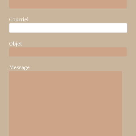
Courriel
Objet
Message