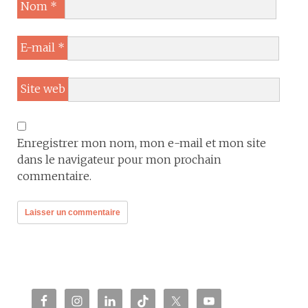
Nom
*
E-mail
*
Site web
Enregistrer mon nom, mon e-mail et mon site
dans le navigateur pour mon prochain
commentaire.