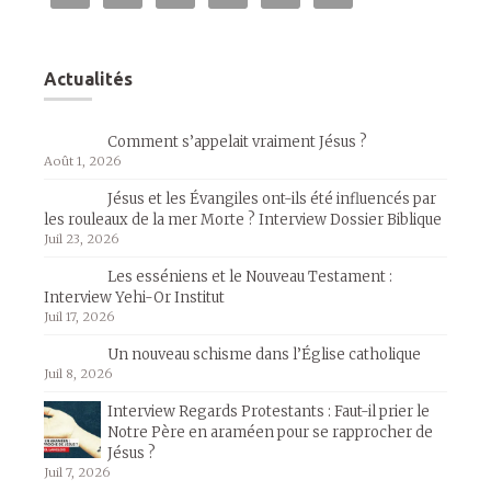
Actualités
Comment s’appelait vraiment Jésus ?
Août 1, 2026
Jésus et les Évangiles ont-ils été influencés par
les rouleaux de la mer Morte ? Interview Dossier Biblique
Juil 23, 2026
Les esséniens et le Nouveau Testament :
Interview Yehi-Or Institut
Juil 17, 2026
Un nouveau schisme dans l’Église catholique
Juil 8, 2026
Interview Regards Protestants : Faut-il prier le
Notre Père en araméen pour se rapprocher de
Jésus ?
Juil 7, 2026