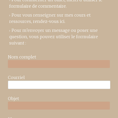
formulaire de commentaire
.
Pour vous renseigner sur mes cours et
ressources,
rendez-vous ici
.
Pour m’envoyer un message ou poser une
question, vous pouvez utiliser le formulaire
suivant :
Nom complet
Courriel
Objet