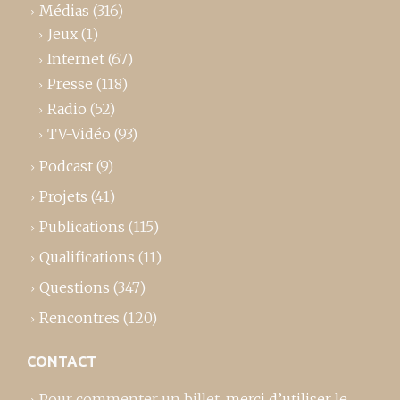
Médias
(316)
Jeux
(1)
Internet
(67)
Presse
(118)
Radio
(52)
TV-Vidéo
(93)
Podcast
(9)
Projets
(41)
Publications
(115)
Qualifications
(11)
Questions
(347)
Rencontres
(120)
CONTACT
Pour commenter un billet,
merci d’utiliser le