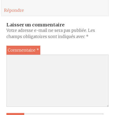
Répondre
Laisser un commentaire
Votre adresse e-mail ne sera pas publiée.
Les
champs obligatoires sont indiqués avec
*
Commentaire
*