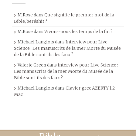
M.Rose
dans
Que signifie le premier mot de la
Bible, beréshit ?
M.Rose
dans
Vivons-nous les temps de la fin ?
Michael Langlois
dans
Interview pour Live
Science : Les manuscrits de la mer Morte du Musée
de la Bible sont-ils des faux ?
Valerie Green
dans
Interview pour Live Science :
Les manuscrits de la mer Morte du Musée de la
Bible sont-ils des faux ?
Michael Langlois
dans
Clavier grec AZERTY 1.2
Mac