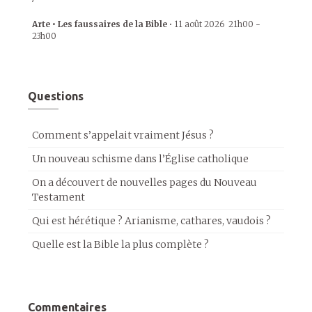
Arte • Les faussaires de la Bible
•
11 août 2026
21h00
-
23h00
Questions
Comment s’appelait vraiment Jésus ?
Un nouveau schisme dans l’Église catholique
On a découvert de nouvelles pages du Nouveau
Testament
Qui est hérétique ? Arianisme, cathares, vaudois ?
Quelle est la Bible la plus complète ?
Commentaires