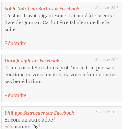
23 janvier 2018
Sobhi Yaïr Levi Bochi sur Facebook
C’est un travail gigantesque. J’ai lu déjà le premier
livre de Qumran. Ca doit être fabuleux de lire la
suite.
Répondre
23 janvier 2018
Dora Joseph sur Facebook
Toutes mes félicitations prof. Que le tout puissant
continue de vous inspirer, de vous bénir de toutes
ses bénédictions
Répondre
23 janvier 2018
Philippe Schroeder sur Facebook
Encore un autre bébé !
Félicitations
!