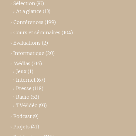
Sélection
(83)
At a glance
(13)
Conférences
(199)
Cours et séminaires
(104)
Evaluations
(2)
Informatique
(20)
Médias
(316)
Jeux
(1)
Internet
(67)
Presse
(118)
Radio
(52)
TV-Vidéo
(93)
Podcast
(9)
Projets
(41)