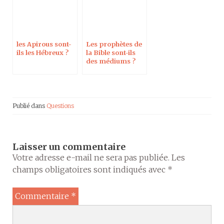
les Apirous sont-
Les prophètes de
ils les Hébreux ?
la Bible sont-ils
des médiums ?
Publié dans
Questions
Laisser un commentaire
Votre adresse e-mail ne sera pas publiée.
Les
champs obligatoires sont indiqués avec
*
Commentaire
*