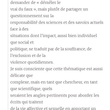
demander de « démêler le
vrai du faux », mais plutôt de partager un
questionnement sur la
responsabilité des sciences et des savoirs actuels
face à des
situations dont l’impact, aussi bien individuel
que social et
politique, se traduit par de la souffrance, de
l’exclusion et de la
violence quotidiennes.
Je suis consciente que cette thématique est aussi
délicate que
complexe, mais en tant que chercheur, en tant
que scientifique, quels
seraient les angles pertinents pour aborder les
écrits qui traitent
de la vie affective et sexuelle en apportant un