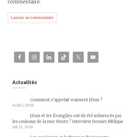
commentaire.
Actualités
Comment s’appelait vraiment Jésus ?
Août 1, 2026
Jésus et les Évangiles ont-ils été influencés par
les rouleaux de la mer Morte ? Interview Dossier Biblique
Juil 23, 2026