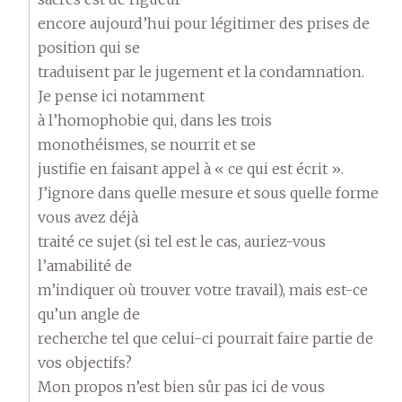
encore aujourd’hui pour légitimer des prises de
position qui se
traduisent par le jugement et la condamnation.
Je pense ici notamment
à l’homophobie qui, dans les trois
monothéismes, se nourrit et se
justifie en faisant appel à « ce qui est écrit ».
J’ignore dans quelle mesure et sous quelle forme
vous avez déjà
traité ce sujet (si tel est le cas, auriez-vous
l’amabilité de
m’indiquer où trouver votre travail), mais est-ce
qu’un angle de
recherche tel que celui-ci pourrait faire partie de
vos objectifs?
Mon propos n’est bien sûr pas ici de vous