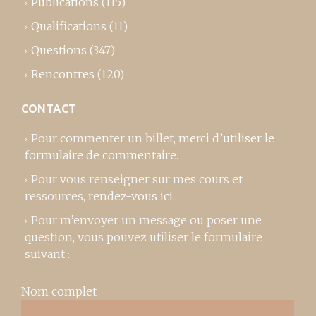
Publications
(115)
Qualifications
(11)
Questions
(347)
Rencontres
(120)
CONTACT
Pour commenter un billet,
merci d’utiliser le
formulaire de commentaire
.
Pour vous renseigner sur mes cours et
ressources,
rendez-vous ici
.
Pour m’envoyer un message ou poser une
question, vous pouvez utiliser le formulaire
suivant :
Nom complet