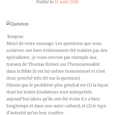
Publié le
11 août 2018
Bonjour
Merci de votre message. Les questions que vous
soulevez ont bien évidemment été traitées par des
spécialistes ; je vous renvoie par exemple aux
travaux de Thomas Römer sur l’homosexualité
dans la Bible (il est lui-même homosexuel et s’est
donc penché très tôt sur la question).
Disons que le problème plus général est (1) la façon
dont les textes fondateurs sont interprétés
aujourd’hui (alors qu’ils ont été écrits il y a bien
longtemps et dans une autre culture), et (2) le type
d’autorité qu’on leur confère.