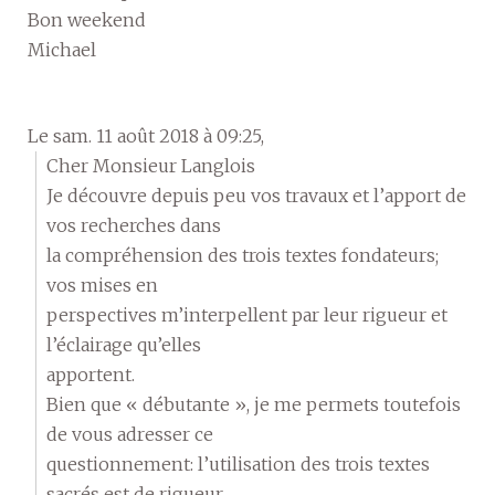
Bon weekend
Michael
Le sam. 11 août 2018 à 09:25,
Cher Monsieur Langlois
Je découvre depuis peu vos travaux et l’apport de
vos recherches dans
la compréhension des trois textes fondateurs;
vos mises en
perspectives m’interpellent par leur rigueur et
l’éclairage qu’elles
apportent.
Bien que « débutante », je me permets toutefois
de vous adresser ce
questionnement: l’utilisation des trois textes
sacrés est de rigueur