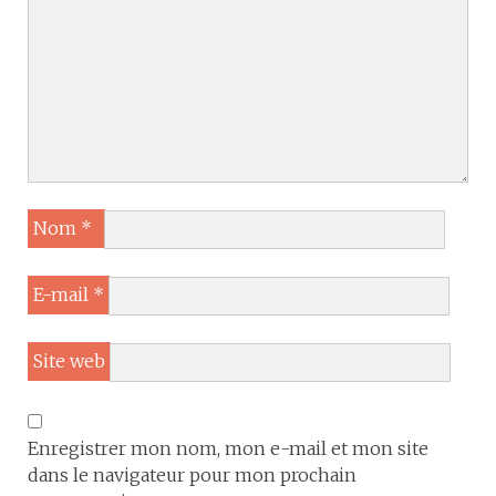
Nom
*
E-mail
*
Site web
Enregistrer mon nom, mon e-mail et mon site
dans le navigateur pour mon prochain