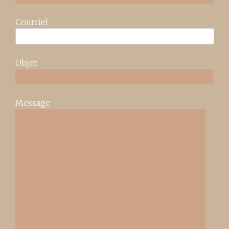
Courriel
Objet
Message