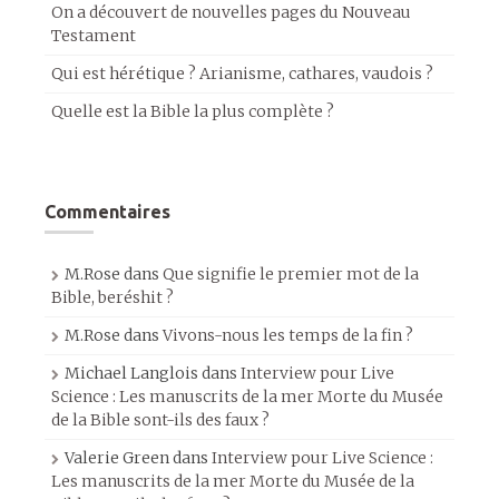
On a découvert de nouvelles pages du Nouveau
Testament
Qui est hérétique ? Arianisme, cathares, vaudois ?
Quelle est la Bible la plus complète ?
Commentaires
M.Rose
dans
Que signifie le premier mot de la
Bible, beréshit ?
M.Rose
dans
Vivons-nous les temps de la fin ?
Michael Langlois
dans
Interview pour Live
Science : Les manuscrits de la mer Morte du Musée
de la Bible sont-ils des faux ?
Valerie Green
dans
Interview pour Live Science :
Les manuscrits de la mer Morte du Musée de la