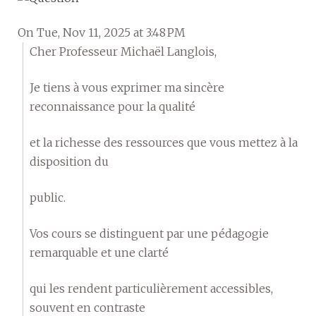
On Tue, Nov 11, 2025 at 3:48 PM
Cher Professeur Michaël Langlois,
Je tiens à vous exprimer ma sincère
reconnaissance pour la qualité
et la richesse des ressources que vous mettez à la
disposition du
public.
Vos cours se distinguent par une pédagogie
remarquable et une clarté
qui les rendent particulièrement accessibles,
souvent en contraste