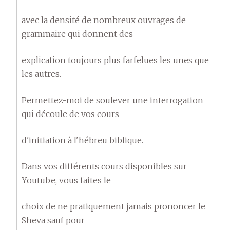
avec la densité de nombreux ouvrages de
grammaire qui donnent des
explication toujours plus farfelues les unes que
les autres.
Permettez-moi de soulever une interrogation
qui découle de vos cours
d'initiation à l'hébreu biblique.
Dans vos différents cours disponibles sur
Youtube, vous faites le
choix de ne pratiquement jamais prononcer le
Sheva sauf pour