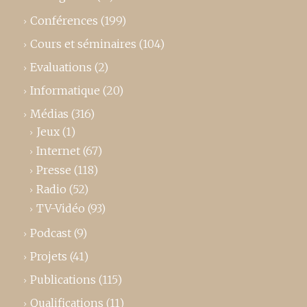
Conférences
(199)
Cours et séminaires
(104)
Evaluations
(2)
Informatique
(20)
Médias
(316)
Jeux
(1)
Internet
(67)
Presse
(118)
Radio
(52)
TV-Vidéo
(93)
Podcast
(9)
Projets
(41)
Publications
(115)
Qualifications
(11)