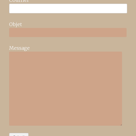
Objet
Message