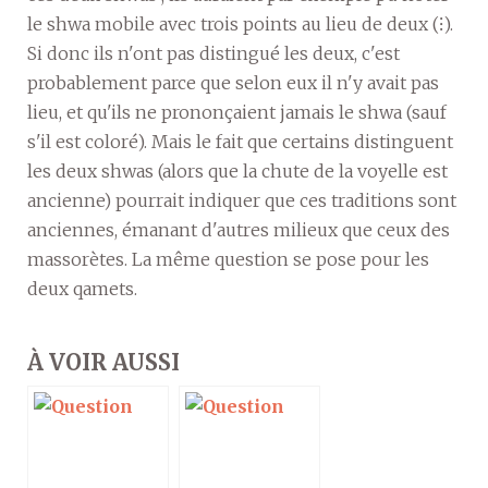
le shwa mobile avec trois points au lieu de deux (⁝).
Si donc ils n'ont pas distingué les deux, c'est
probablement parce que selon eux il n'y avait pas
lieu, et qu'ils ne prononçaient jamais le shwa (sauf
s'il est coloré). Mais le fait que certains distinguent
les deux shwas (alors que la chute de la voyelle est
ancienne) pourrait indiquer que ces traditions sont
anciennes, émanant d'autres milieux que ceux des
massorètes. La même question se pose pour les
deux qamets.
À VOIR AUSSI