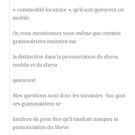
« commodité locutoire », qu'il soit quiescent ou
mobile.
Or, vous mentionnez vous-même que certains
grammairiens insistent sur
la distinction dans la prononciation du sheva
mobile et du sheva
quiescent.
Mes questions sont donc les suivantes : Sur quoi
ces grammairiens se
fondent-ils pour dire qu'il faudrait marquer la
prononciation du Sheva