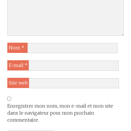
Nom
*
E-mail
*
Site web
Enregistrer mon nom, mon e-mail et mon site
dans le navigateur pour mon prochain
commentaire.