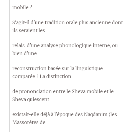
mobile ?
S'agit-il d'une tradition orale plus ancienne dont
ils seraient les
relais, d'une analyse phonologique interne, ou
bien d'une
reconstruction basée sur la linguistique
comparée ? La distinction
de prononciation entre le Sheva mobile et le
Sheva quiescent
existait-elle déjà à l'époque des Naqdanim (les
Massorètes de