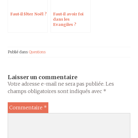
Faut-il fêter Noël ?
Faut-il avoir foi
dans les
Evangiles ?
Publié dans
Questions
Laisser un commentaire
Votre adresse e-mail ne sera pas publiée.
Les
champs obligatoires sont indiqués avec
*
Commentaire
*