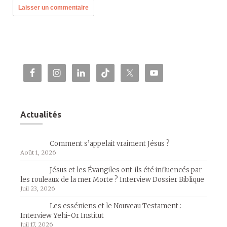
Actualités
Comment s’appelait vraiment Jésus ?
Août 1, 2026
Jésus et les Évangiles ont-ils été influencés par
les rouleaux de la mer Morte ? Interview Dossier Biblique
Juil 23, 2026
Les esséniens et le Nouveau Testament :
Interview Yehi-Or Institut
Juil 17, 2026