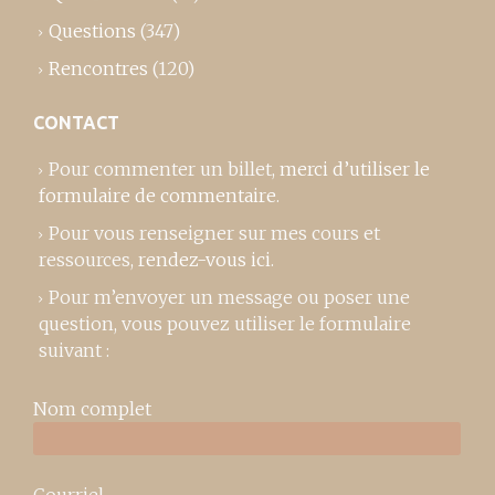
Questions
(347)
Rencontres
(120)
CONTACT
Pour commenter un billet,
merci d’utiliser le
formulaire de commentaire
.
Pour vous renseigner sur mes cours et
ressources,
rendez-vous ici
.
Pour m’envoyer un message ou poser une
question, vous pouvez utiliser le formulaire
suivant :
Nom complet
Courriel