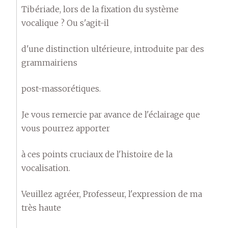
Tibériade, lors de la fixation du système
vocalique ? Ou s'agit-il
d'une distinction ultérieure, introduite par des
grammairiens
post-massorétiques.
Je vous remercie par avance de l'éclairage que
vous pourrez apporter
à ces points cruciaux de l'histoire de la
vocalisation.
Veuillez agréer, Professeur, l'expression de ma
très haute