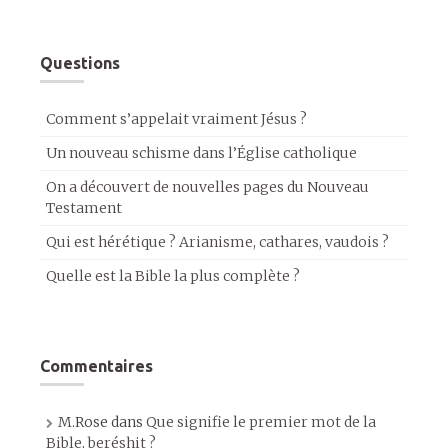
Questions
Comment s’appelait vraiment Jésus ?
Un nouveau schisme dans l’Église catholique
On a découvert de nouvelles pages du Nouveau
Testament
Qui est hérétique ? Arianisme, cathares, vaudois ?
Quelle est la Bible la plus complète ?
Commentaires
M.Rose
dans
Que signifie le premier mot de la
Bible, beréshit ?