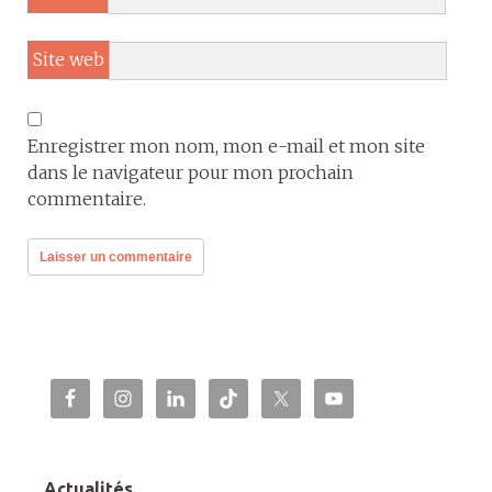
Site web
Enregistrer mon nom, mon e-mail et mon site
dans le navigateur pour mon prochain
commentaire.
Actualités