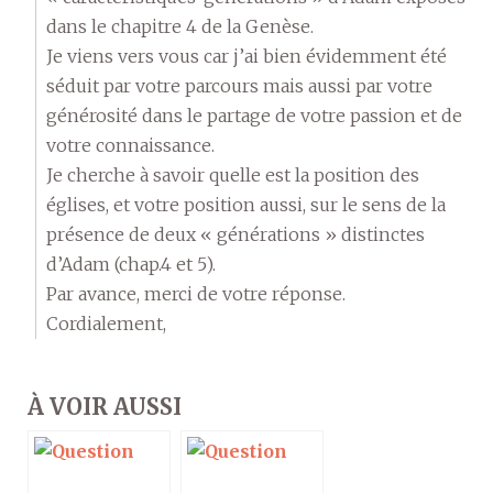
dans le chapitre 4 de la Genèse.
Je viens vers vous car j’ai bien évidemment été
séduit par votre parcours mais aussi par votre
générosité dans le partage de votre passion et de
votre connaissance.
Je cherche à savoir quelle est la position des
églises, et votre position aussi, sur le sens de la
présence de deux « générations » distinctes
d’Adam (chap.4 et 5).
Par avance, merci de votre réponse.
Cordialement,
À VOIR AUSSI