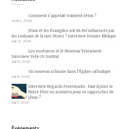
Comment s’appelait vraiment Jésus ?
Août 1, 2026
Jésus et les Évangiles ont-ils été influencés par
les rouleaux de la mer Morte ? Interview Dossier Biblique
Juil 23, 2026
Les esséniens et le Nouveau Testament :
Interview Yehi-Or Institut
Juil 17, 2026
Un nouveau schisme dans l’Église catholique
Juil 8, 2026
Interview Regards Protestants : Faut-il prier le
Notre Père en araméen pour se rapprocher de
Jésus ?
Juil 7, 2026
Événements